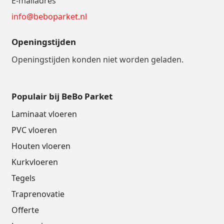
E-mailadres
info@beboparket.nl
Openingstijden
Openingstijden konden niet worden geladen.
Populair bij BeBo Parket
Laminaat vloeren
PVC vloeren
Houten vloeren
Kurkvloeren
Tegels
Traprenovatie
Offerte