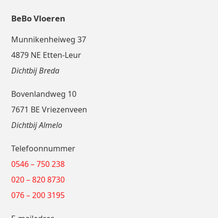
BeBo Vloeren
Munnikenheiweg 37
4879 NE Etten-Leur
Dichtbij Breda
Bovenlandweg 10
7671 BE Vriezenveen
Dichtbij Almelo
Telefoonnummer
0546 – 750 238
020 – 820 8730
076 – 200 3195