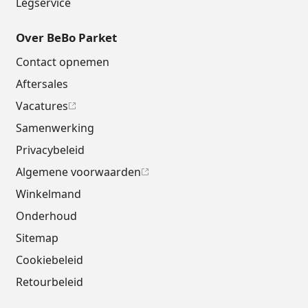
Legservice
Over BeBo Parket
Contact opnemen
Aftersales
Vacatures
Samenwerking
Privacybeleid
Algemene voorwaarden
Winkelmand
Onderhoud
Sitemap
Cookiebeleid
Retourbeleid