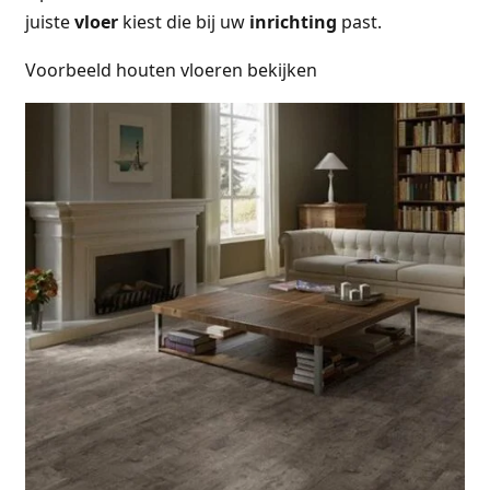
juiste
vloer
kiest die bij uw
inrichting
past.
Voorbeeld houten vloeren bekijken