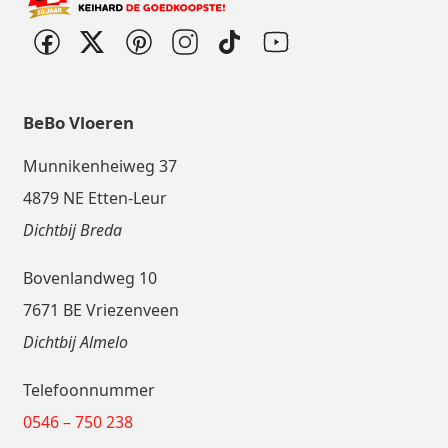
BeBo Vloeren
Munnikenheiweg 37
4879 NE Etten-Leur
Dichtbij Breda
Bovenlandweg 10
7671 BE Vriezenveen
Dichtbij Almelo
Telefoonnummer
0546 – 750 238