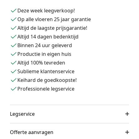
Deze week leegverkoop!
Op alle vloeren 25 jaar garantie
Altijd de laagste prijsgarantie!
Altijd 14 dagen bedenktijd
Binnen 24 uur geleverd
Productie in eigen huis
Altijd 100% tevreden
Sublieme klantenservice
Keihard de goedkoopste!
Professionele legservice
Legservice
Offerte aanvragen