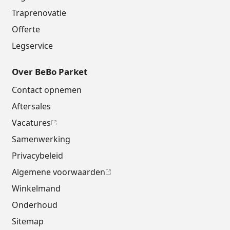
Traprenovatie
Offerte
Legservice
Over BeBo Parket
Contact opnemen
Aftersales
Vacatures
Samenwerking
Privacybeleid
Algemene voorwaarden
Winkelmand
Onderhoud
Sitemap