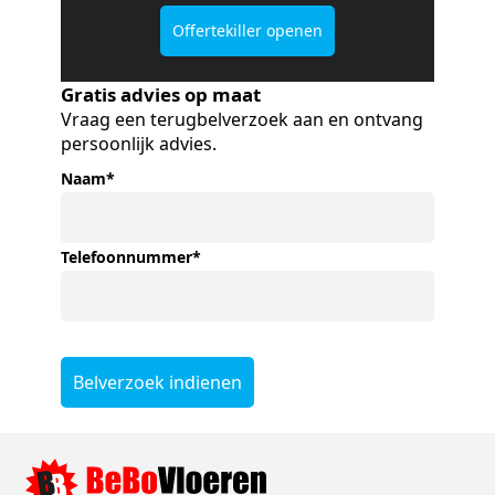
Offertekiller openen
Gratis advies op maat
Vraag een terugbelverzoek aan en ontvang
persoonlijk advies.
Naam
*
Telefoonnummer
*
Belverzoek indienen