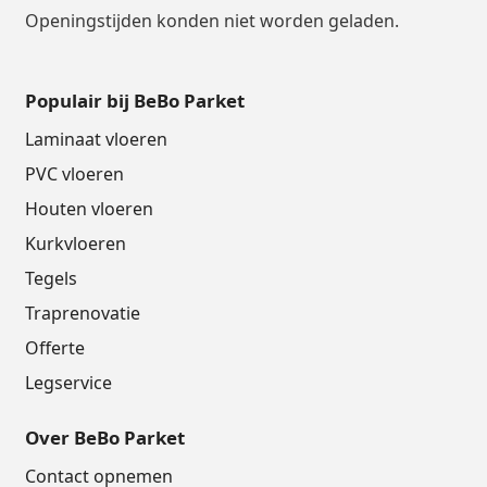
Openingstijden konden niet worden geladen.
Populair bij BeBo Parket
Laminaat vloeren
PVC vloeren
Houten vloeren
Kurkvloeren
Tegels
Traprenovatie
Offerte
Legservice
Over BeBo Parket
Contact opnemen