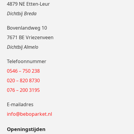
4879 NE Etten-Leur
Dichtbij Breda
Bovenlandweg 10
7671 BE Vriezenveen
Dichtbij Almelo
Telefoonnummer
0546 – 750 238
020 – 820 8730
076 – 200 3195
E-mailadres
info@beboparket.nl
Openingstijden