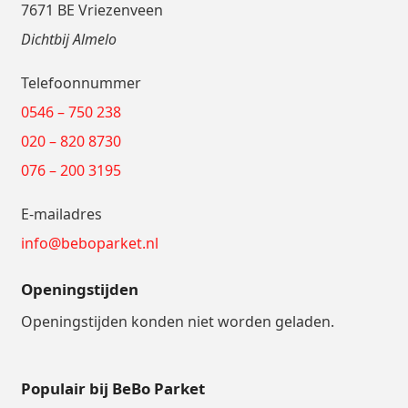
7671 BE Vriezenveen
Dichtbij Almelo
Telefoonnummer
0546 – 750 238
020 – 820 8730
076 – 200 3195
E-mailadres
info@beboparket.nl
Openingstijden
Openingstijden konden niet worden geladen.
Populair bij BeBo Parket