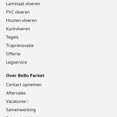
Laminaat vloeren
PVC vloeren
Houten vloeren
Kurkvloeren
Tegels
Traprenovatie
Offerte
Legservice
Over BeBo Parket
Contact opnemen
Aftersales
Vacatures
Samenwerking