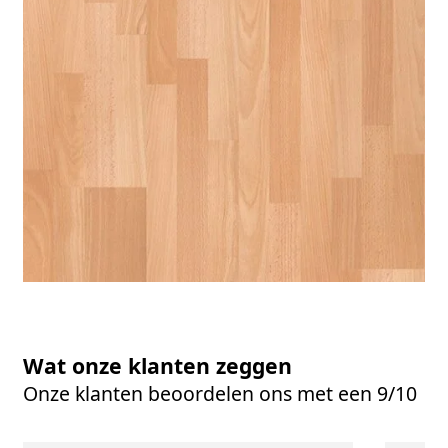
Wat onze klanten zeggen
Onze klanten beoordelen ons met een 9/10