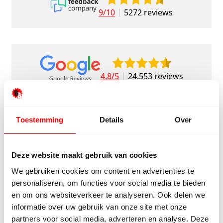
9/10
5272 reviews
4.8/5
24.553 reviews
Toestemming
Details
Over
Bekijk klantverhalen
Deze website maakt gebruik van cookies
We gebruiken cookies om content en advertenties te
personaliseren, om functies voor social media te bieden
en om ons websiteverkeer te analyseren. Ook delen we
informatie over uw gebruik van onze site met onze
partners voor social media, adverteren en analyse. Deze