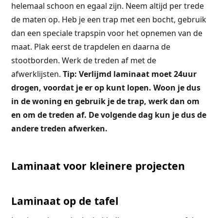
helemaal schoon en egaal zijn. Neem altijd per trede
de maten op. Heb je een trap met een bocht, gebruik
dan een speciale trapspin voor het opnemen van de
maat. Plak eerst de trapdelen en daarna de
stootborden. Werk de treden af met de
afwerklijsten.
Tip: Verlijmd laminaat moet 24uur
drogen, voordat je er op kunt lopen. Woon je dus
in de woning en gebruik je de trap, werk dan om
en om de treden af. De volgende dag kun je dus de
andere treden afwerken.
Laminaat voor kleinere projecten
Laminaat op de tafel