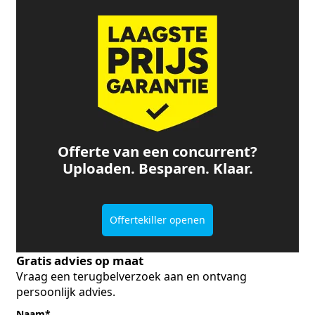
Offerte van een concurrent?
Uploaden. Besparen. Klaar.
Offertekiller openen
Gratis advies op maat
Vraag een terugbelverzoek aan en ontvang
persoonlijk advies.
Naam
*