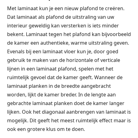
Met laminaat kun je een nieuw plafond te creëren.
Dat laminaat als plafond de uitstraling van uw
interieur geweldig kan versterken is iets minder
bekent. Laminaat tegen het plafond kan bijvoorbeeld
de kamer een authentieke, warme uitstraling geven.
Evenals bij een laminaat vloer kun je, door goed
gebruik te maken van de horizontale of verticale
lijnen in een laminaat plafond, spelen met het
ruimtelijk gevoel dat de kamer geeft. Wanneer de
laminaat planken in de breedte aangebracht
worden, lijkt de kamer breder. In de lengte aan
gebrachte laminaat planken doet de kamer langer
lijken. Ook het diagonaal aanbrengen van laminaat is
mogelijk. Dit geeft het meest ruimtelijk effect maar is
ook een grotere klus om te doen.