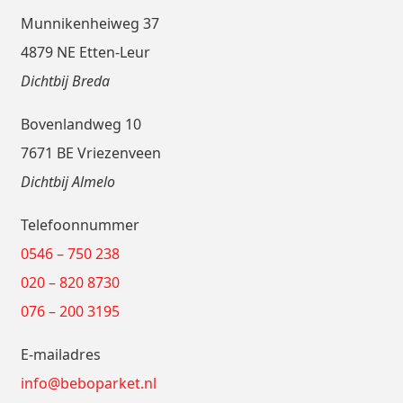
Munnikenheiweg 37
4879 NE Etten-Leur
Dichtbij Breda
Bovenlandweg 10
7671 BE Vriezenveen
Dichtbij Almelo
Telefoonnummer
0546 – 750 238
020 – 820 8730
076 – 200 3195
E-mailadres
info@beboparket.nl