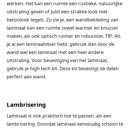
werken. Het kan een ruimte een rustieke, natuurlijke
uitstraling geven of juist een strakke look met
betonlook tegels. Zo zie je, een wandbekleding van
laminaat kan een ruimte zowel warmer en knusser
maken, als ook optisch ruimer en robuuster. TIP: Als
je al een laminaatvloer hebt, gebruik dan voor de
wand wel een laminaat met een heel andere
uitstraling. Voor bevestiging van het laminaat,
gebruik je high tech kit. Deze kit bevestigt de delen
perfect aan wand.
Lambrisering
Laminaat is ook praktisch toe te passen, als een
lambrisering. Doordat laminaat eenvoudig schoon te