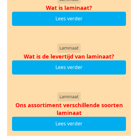
Wat is laminaat?
Lees verder
Laminaat
Wat is de levertijd van laminaat?
Lees verder
Laminaat
Ons assortiment verschillende soorten
laminaat
Lees verder