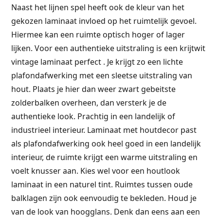
Naast het lijnen spel heeft ook de kleur van het
gekozen laminaat invloed op het ruimtelijk gevoel.
Hiermee kan een ruimte optisch hoger of lager
lijken. Voor een authentieke uitstraling is een krijtwit
vintage laminaat perfect . Je krijgt zo een lichte
plafondafwerking met een sleetse uitstraling van
hout. Plaats je hier dan weer zwart gebeitste
zolderbalken overheen, dan versterk je de
authentieke look. Prachtig in een landelijk of
industrieel interieur. Laminaat met houtdecor past
als plafondafwerking ook heel goed in een landelijk
interieur, de ruimte krijgt een warme uitstraling en
voelt knusser aan. Kies wel voor een houtlook
laminaat in een naturel tint. Ruimtes tussen oude
balklagen zijn ook eenvoudig te bekleden. Houd je
van de look van hoogglans. Denk dan eens aan een