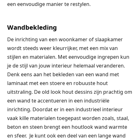
een eenvoudige manier te restylen.
Wandbekleding
De inrichting van een woonkamer of slaapkamer
wordt steeds weer kleurrijker, met een mix van
stijlen en materialen. Met eenvoudige ingrepen kun
je de stijl van jouw interieur helemaal veranderen.
Denk eens aan het bekleden van een wand met
laminaat met een stoere en robuuste hout
uitstraling. De old look hout dessins zijn prachtig om
een wand te accentueren in een industriële
inrichting. Doordat er in een industrieel interieur
vaak kille materialen toegepast worden zoals, staal,
beton en steen brengt een houtlook wand warmte
en sfeer. Je kunt ook een deel van een lange wand