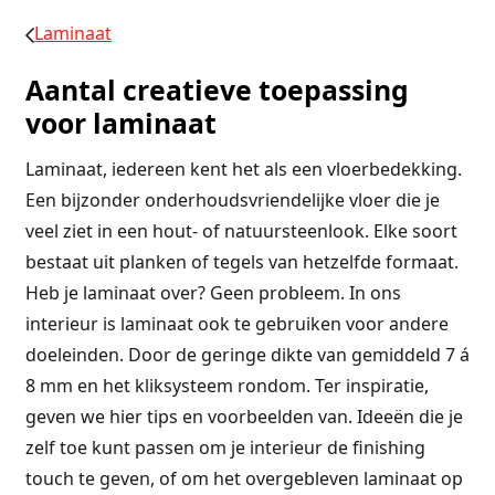
Laminaat
Aantal creatieve toepassing
voor laminaat
Laminaat, iedereen kent het als een vloerbedekking.
Een bijzonder onderhoudsvriendelijke vloer die je
veel ziet in een hout- of natuursteenlook. Elke soort
bestaat uit planken of tegels van hetzelfde formaat.
Heb je laminaat over? Geen probleem. In ons
interieur is laminaat ook te gebruiken voor andere
doeleinden. Door de geringe dikte van gemiddeld 7 á
8 mm en het kliksysteem rondom. Ter inspiratie,
geven we hier tips en voorbeelden van. Ideeën die je
zelf toe kunt passen om je interieur de finishing
touch te geven, of om het overgebleven laminaat op