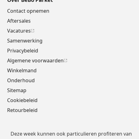
Contact opnemen
Aftersales
Vacatures
Samenwerking
Privacybeleid
Algemene voorwaarden
Winkelmand
Onderhoud
Sitemap
Cookiebeleid
Retourbeleid
Deze week kunnen ook particulieren profiteren van