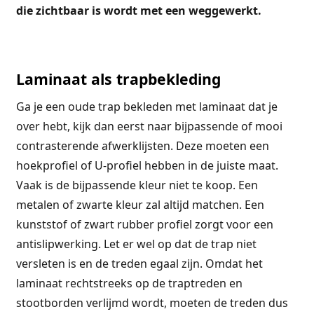
die zichtbaar is wordt met een weggewerkt.
Laminaat als trapbekleding
Ga je een oude trap bekleden met laminaat dat je
over hebt, kijk dan eerst naar bijpassende of mooi
contrasterende afwerklijsten. Deze moeten een
hoekprofiel of U-profiel hebben in de juiste maat.
Vaak is de bijpassende kleur niet te koop. Een
metalen of zwarte kleur zal altijd matchen. Een
kunststof of zwart rubber profiel zorgt voor een
antislipwerking. Let er wel op dat de trap niet
versleten is en de treden egaal zijn. Omdat het
laminaat rechtstreeks op de traptreden en
stootborden verlijmd wordt, moeten de treden dus