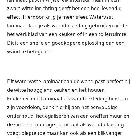
zwart-witte inrichting geeft het een heel levendig
effect. Hierdoor krijg je meer sfeer. Watervast
laminaat kun je als wandbekleding gebruiken achter
het werkblad van een keuken of in een toiletruimte.
Dit is een snelle en goedkopere oplossing dan een
wand te betegelen.
Dit watervaste laminaat aan de wand past perfect bij
de witte hoogglans keuken en het houten
keukeneiland. Laminaat als wandbekleding heeft zo
zijn voordelen, denk hierbij aan het eenvoudige
onderhoud, het egaliseren van een oneffen muur en
de simpele montage. Laminaat als wandbekleding
voegt diepte toe maar kan ook als een blikvanger