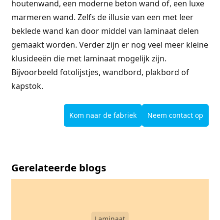
houtenwand, een moderne beton wand of, een luxe
marmeren wand. Zelfs de illusie van een met leer
beklede wand kan door middel van laminaat delen
gemaakt worden. Verder zijn er nog veel meer kleine
klusideeën die met laminaat mogelijk zijn.
Bijvoorbeeld fotolijstjes, wandbord, plakbord of
kapstok.
Kom naar de fabriek
Neem contact op
Gerelateerde blogs
Laminaat