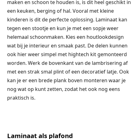
maken en schoon te houden is, is dit heel geschikt in
een keuken, berging of hal. Vooral met kleine
kinderen is dit de perfecte oplossing. Laminaat kan
tegen een stootje en kun je met een sopje weer
helemaal schoonmaken. Kies een houtlookdesign
wat bij je interieur en smaak past. De delen kunnen
ook hier weer simpel met hightech kit gemonteerd
worden. Werk de bovenkant van de lambrisering af
met een strak smal plint of een decoratief latje. Ook
kan je er een brede plank boven monteren waar je
nog wat op kunt zetten, zodat het ook nog eens
praktisch is.
Laminaat als plafond