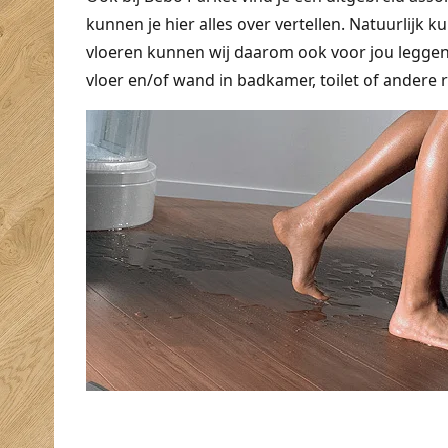
kunnen je hier alles over vertellen. Natuurlijk 
vloeren kunnen wij daarom ook voor jou legge
vloer en/of wand in badkamer, toilet of andere 