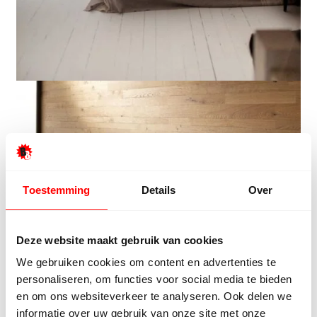
Toestemming
Details
Over
Deze website maakt gebruik van cookies
We gebruiken cookies om content en advertenties te
personaliseren, om functies voor social media te bieden
en om ons websiteverkeer te analyseren. Ook delen we
informatie over uw gebruik van onze site met onze