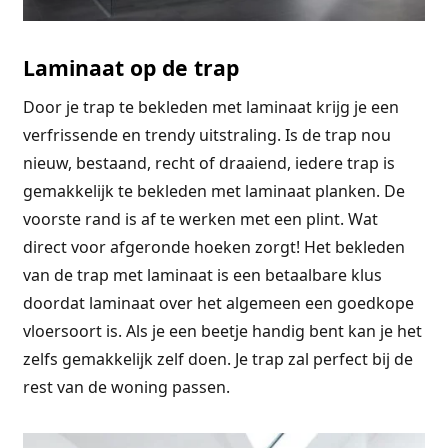
Laminaat op de trap
Door je trap te bekleden met laminaat krijg je een
verfrissende en trendy uitstraling. Is de trap nou
nieuw, bestaand, recht of draaiend, iedere trap is
gemakkelijk te bekleden met laminaat planken. De
voorste rand is af te werken met een plint. Wat
direct voor afgeronde hoeken zorgt! Het bekleden
van de trap met laminaat is een betaalbare klus
doordat laminaat over het algemeen een goedkope
vloersoort is. Als je een beetje handig bent kan je het
zelfs gemakkelijk zelf doen. Je trap zal perfect bij de
rest van de woning passen.