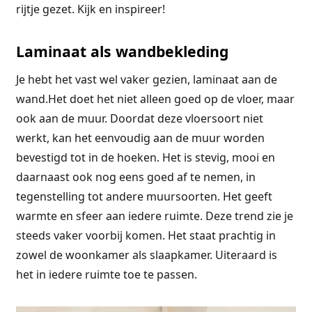
rijtje gezet. Kijk en inspireer!
Laminaat als wandbekleding
Je hebt het vast wel vaker gezien, laminaat aan de
wand.Het doet het niet alleen goed op de vloer, maar
ook aan de muur. Doordat deze vloersoort niet
werkt, kan het eenvoudig aan de muur worden
bevestigd tot in de hoeken. Het is stevig, mooi en
daarnaast ook nog eens goed af te nemen, in
tegenstelling tot andere muursoorten. Het geeft
warmte en sfeer aan iedere ruimte. Deze trend zie je
steeds vaker voorbij komen. Het staat prachtig in
zowel de woonkamer als slaapkamer. Uiteraard is
het in iedere ruimte toe te passen.