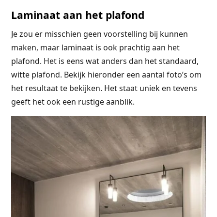
Laminaat aan het plafond
Je zou er misschien geen voorstelling bij kunnen
maken, maar laminaat is ook prachtig aan het
plafond. Het is eens wat anders dan het standaard,
witte plafond. Bekijk hieronder een aantal foto’s om
het resultaat te bekijken. Het staat uniek en tevens
geeft het ook een rustige aanblik.