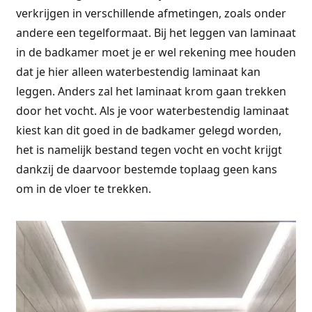
verkrijgen in verschillende afmetingen, zoals onder
andere een tegelformaat. Bij het leggen van laminaat
in de badkamer moet je er wel rekening mee houden
dat je hier alleen waterbestendig laminaat kan
leggen. Anders zal het laminaat krom gaan trekken
door het vocht. Als je voor waterbestendig laminaat
kiest kan dit goed in de badkamer gelegd worden,
het is namelijk bestand tegen vocht en vocht krijgt
dankzij de daarvoor bestemde toplaag geen kans
om in de vloer te trekken.