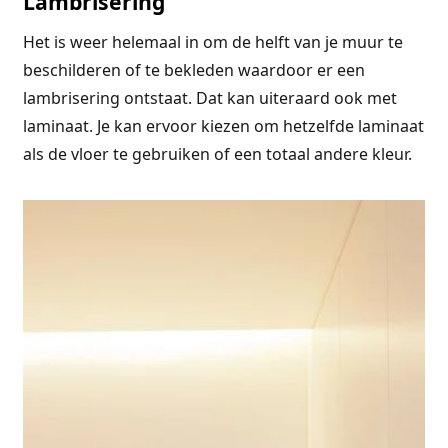
Lambrisering
Het is weer helemaal in om de helft van je muur te
beschilderen of te bekleden waardoor er een
lambrisering ontstaat. Dat kan uiteraard ook met
laminaat. Je kan ervoor kiezen om hetzelfde laminaat
als de vloer te gebruiken of een totaal andere kleur.