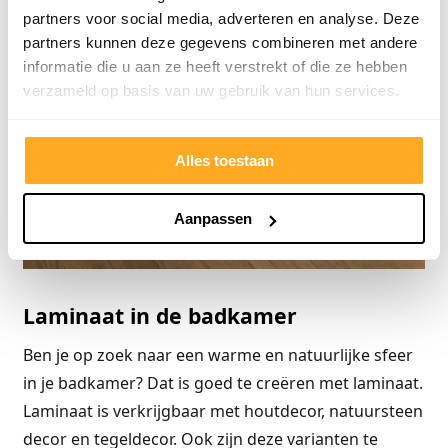
partners voor social media, adverteren en analyse. Deze
partners kunnen deze gegevens combineren met andere
informatie die u aan ze heeft verstrekt of die ze hebben
verzameld op basis van uw gebruik van hun services.
Alles toestaan
Aanpassen
Laminaat in de badkamer
Ben je op zoek naar een warme en natuurlijke sfeer
in je badkamer? Dat is goed te creëren met laminaat.
Laminaat is verkrijgbaar met houtdecor, natuursteen
decor en tegeldecor. Ook zijn deze varianten te