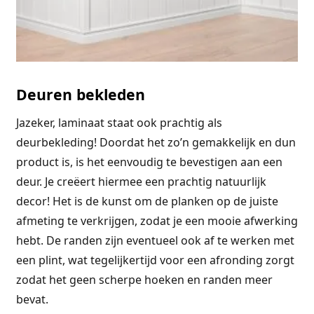
Deuren bekleden
Jazeker, laminaat staat ook prachtig als
deurbekleding! Doordat het zo’n gemakkelijk en dun
product is, is het eenvoudig te bevestigen aan een
deur. Je creëert hiermee een prachtig natuurlijk
decor! Het is de kunst om de planken op de juiste
afmeting te verkrijgen, zodat je een mooie afwerking
hebt. De randen zijn eventueel ook af te werken met
een plint, wat tegelijkertijd voor een afronding zorgt
zodat het geen scherpe hoeken en randen meer
bevat.