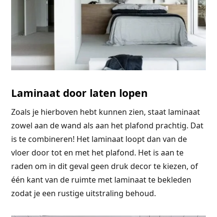
Laminaat door laten lopen
Zoals je hierboven hebt kunnen zien, staat laminaat
zowel aan de wand als aan het plafond prachtig. Dat
is te combineren! Het laminaat loopt dan van de
vloer door tot en met het plafond. Het is aan te
raden om in dit geval geen druk decor te kiezen, of
één kant van de ruimte met laminaat te bekleden
zodat je een rustige uitstraling behoud.