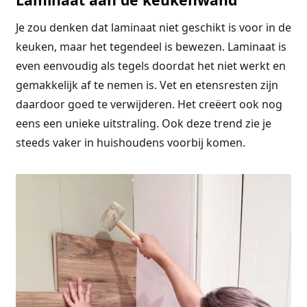
Je zou denken dat laminaat niet geschikt is voor in de
keuken, maar het tegendeel is bewezen. Laminaat is
even eenvoudig als tegels doordat het niet werkt en
gemakkelijk af te nemen is. Vet en etensresten zijn
daardoor goed te verwijderen. Het creëert ook nog
eens een unieke uitstraling. Ook deze trend zie je
steeds vaker in huishoudens voorbij komen.