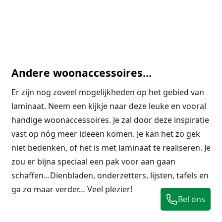
Andere woonaccessoires…
Er zijn nog zoveel mogelijkheden op het gebied van
laminaat. Neem een kijkje naar deze leuke en vooral
handige woonaccessoires. Je zal door deze inspiratie
vast op nóg meer ideeën komen. Je kan het zo gek
niet bedenken, of het is met laminaat te realiseren. Je
zou er bijna speciaal een pak voor aan gaan
schaffen…Dienbladen, onderzetters, lijsten, tafels en
ga zo maar verder… Veel plezier!
Bel ons