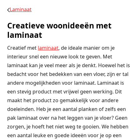
Laminaat
Creatieve woonideeën met
laminaat
Creatief met
laminaat
, de ideale manier om je
interieur snel een nieuwe look te geven. Met
laminaat kan je veel meer als je denkt. Hoewel het is
bedacht voor het bedekken van een vloer, zijn er tal
andere mogelijkheden voor laminaat. Laminaat is
een stevig product met vrijwel geen werking. Dit
maakt het product zo gemakkelijk voor andere
doeleinden. Heb je een aantal planken of zelfs een
pak laminaat over na het leggen van je vloer? Geen
zorgen, je hoeft het niet weg te gooien. We hebben
een aantal leuke en goede ideeën voor je op een