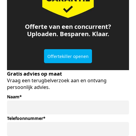
Offerte van een concurrent?
Uploaden. Besparen. Klaar.
Offertekiller openen
Gratis advies op maat
Vraag een terugbelverzoek aan en ontvang
persoonlijk advies.
Naam
*
Telefoonnummer
*