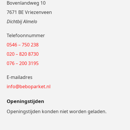
Bovenlandweg 10
7671 BE Vriezenveen
Dichtbij Almelo
Telefoonnummer
0546 – 750 238
020 – 820 8730
076 – 200 3195
E-mailadres
info@beboparket.nl
Openingstijden
Openingstijden konden niet worden geladen.