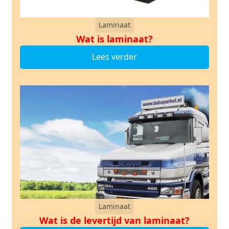
Laminaat
Wat is laminaat?
Lees verder
Laminaat
Wat is de levertijd van laminaat?