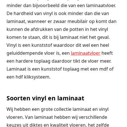
minder dan bijvoorbeeld die van een laminaatvloer.
De hardheid van vinyl is ook minder dan die van
laminaat, wanneer er zwaar meubilair op komt dan
kunnen de afdrukken van de potten in het vinyl
komen te staan, dit is bij laminaat niet het geval.
Vinyl is een kunststof waardoor dit wel een heel
geluiddempende vloer is, een
laminaatvloer
heeft
een hardere toplaag daardoor tikt de vloer meer.
Laminaat is een kunststof toplaag met een mdf of
een hdf kliksysteem.
Soorten vinyl en laminaat
Wij hebben een grote collectie laminaat en vinyl
vloeren. Van laminaat hebben wij verschillende
keuzes uit diktes en kwaliteit vloeren, het zelfde