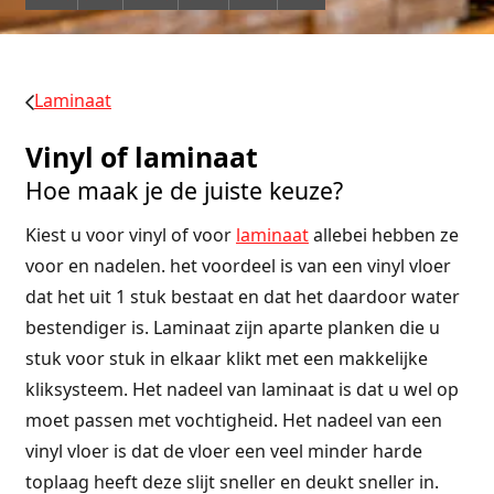
Laminaat
Vinyl of laminaat
Hoe maak je de juiste keuze?
Kiest u voor vinyl of voor
laminaat
allebei hebben ze
voor en nadelen. het voordeel is van een vinyl vloer
dat het uit 1 stuk bestaat en dat het daardoor water
bestendiger is. Laminaat zijn aparte planken die u
stuk voor stuk in elkaar klikt met een makkelijke
kliksysteem. Het nadeel van laminaat is dat u wel op
moet passen met vochtigheid. Het nadeel van een
vinyl vloer is dat de vloer een veel minder harde
toplaag heeft deze slijt sneller en deukt sneller in.