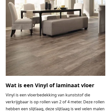
Wat is een Vinyl of laminaat vloer
Vinyl is een vloerbedekking van kunststof die
verkrijgbaar is op rollen van 2 of 4 meter. Deze rollen
hebben een slijtlaag, deze slijtlaag is wel velen malen