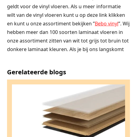
geldt voor de vinyl vloeren. Als u meer informatie
wilt van de vinyl vloeren kunt u op deze link klikken
en kunt u onze assortiment bekijken ”
Bebo vinyl
”. Wij
hebben meer dan 100 soorten laminaat vloeren in
onze assortiment zitten van wit tot grijs tot bruin tot
donkere laminaat kleuren. Als je bij ons langskomt
Gerelateerde blogs