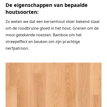
De eigenschappen van bepaalde
houtsoorten:
Zo weten we dat een kersenhout vloer bekend staat
om de roodbruine gloed in het hout. Grenen om de
mooi getekende noesten. Bamboe om het
streepeffect en beuken om zijn prachtige
nerfpatroon.