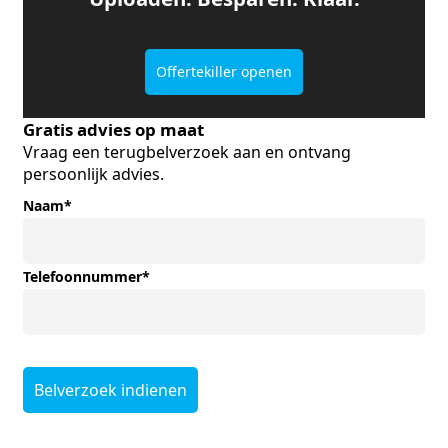
Offertekiller openen
Gratis advies op maat
Vraag een terugbelverzoek aan en ontvang
persoonlijk advies.
Naam
*
Telefoonnummer
*
Belverzoek indienen