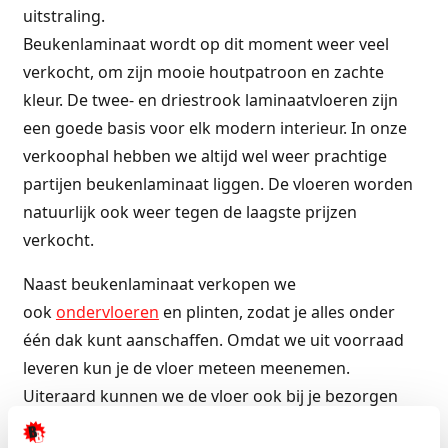
uitstraling.
Beukenlaminaat wordt op dit moment weer veel
verkocht, om zijn mooie houtpatroon en zachte
kleur. De twee- en driestrook laminaatvloeren zijn
een goede basis voor elk modern interieur. In onze
verkoophal hebben we altijd wel weer prachtige
partijen beukenlaminaat liggen. De vloeren worden
natuurlijk ook weer tegen de laagste prijzen
verkocht.
Naast beukenlaminaat verkopen we
ook
ondervloeren
en plinten, zodat je alles onder
één dak kunt aanschaffen. Omdat we uit voorraad
leveren kun je de vloer meteen meenemen.
Uiteraard kunnen we de vloer ook bij je bezorgen
en/of leggen.