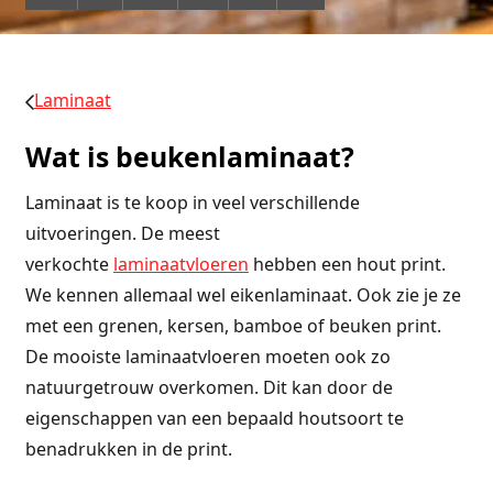
Laminaat
Wat is beukenlaminaat?
Laminaat is te koop in veel verschillende
uitvoeringen. De meest
verkochte
laminaatvloeren
hebben een hout print.
We kennen allemaal wel eikenlaminaat. Ook zie je ze
met een grenen, kersen, bamboe of beuken print.
De mooiste laminaatvloeren moeten ook zo
natuurgetrouw overkomen. Dit kan door de
eigenschappen van een bepaald houtsoort te
benadrukken in de print.