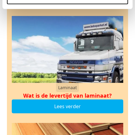
Laminaat
Wat is de levertijd van laminaat?
Lees verder