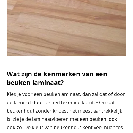
Wat zijn de kenmerken van een
beuken laminaat?
Kies je voor een beukenlaminaat, dan zal dat of door
de kleur of door de nerftekening komt. • Omdat
beukenhout zonder knoest het meest aantrekkelijk
is, zie je de laminaatvloeren met een beuken look
ook zo. De kleur van beukenhout kent veel nuances