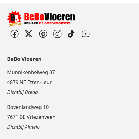
BeBo Vloeren
Munnikenheiweg 37
4879 NE Etten-Leur
Dichtbij Breda
Bovenlandweg 10
7671 BE Vriezenveen
Dichtbij Almelo