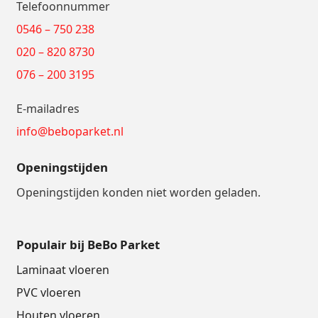
Telefoonnummer
0546 – 750 238
020 – 820 8730
076 – 200 3195
E-mailadres
info@beboparket.nl
Openingstijden
Openingstijden konden niet worden geladen.
Populair bij BeBo Parket
Laminaat vloeren
PVC vloeren
Houten vloeren