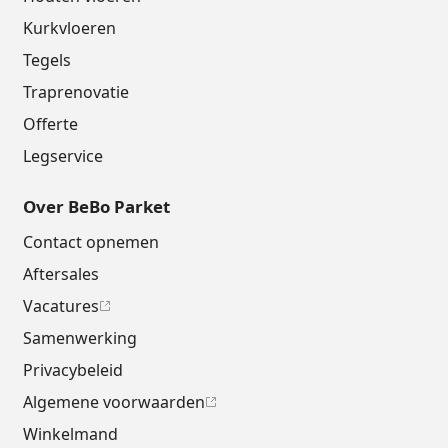
Kurkvloeren
Tegels
Traprenovatie
Offerte
Legservice
Over BeBo Parket
Contact opnemen
Aftersales
Vacatures
Samenwerking
Privacybeleid
Algemene voorwaarden
Winkelmand