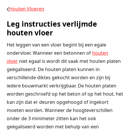
Houten Vloeren
Leg instructies verlijmde
houten vloer
Het leggen van een vloer begint bij een egale
ondervloer. Wanneer een betonnen of
houten
vloer
niet egaal is wordt dit vaak met houten platen
geëgaliseerd. De houten platen kunnen in
verschillende diktes gekocht worden en zijn bij
iedere bouwmarkt verkrijgbaar. De houten platen
worden geschroefd op het beton of op het hout, het
kan zijn dat er deuren opgehoogd of ingekort
moeten worden. Wanneer de hoogteverschillen
onder de 3 minimeter zitten kan het ook
geëgaliseerd worden met behulp van een