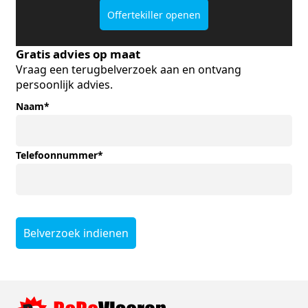
Offertekiller openen
Gratis advies op maat
Vraag een terugbelverzoek aan en ontvang
persoonlijk advies.
Naam
*
Telefoonnummer
*
Belverzoek indienen