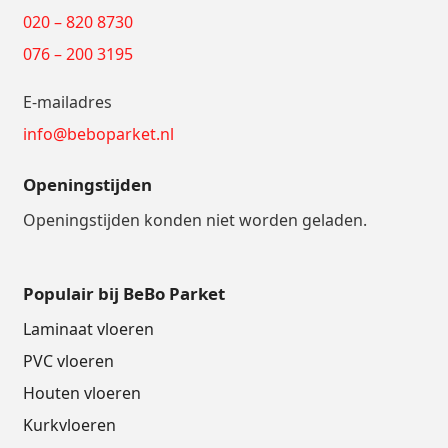
020 – 820 8730
076 – 200 3195
E-mailadres
info@beboparket.nl
Openingstijden
Openingstijden konden niet worden geladen.
Populair bij BeBo Parket
Laminaat vloeren
PVC vloeren
Houten vloeren
Kurkvloeren