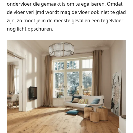
ondervloer die gemaakt is om te egaliseren. Omdat
de vloer verlijmd wordt mag de vloer ook niet te glad
zijn, zo moet je in de meeste gevallen een tegelvloer
nog licht opschuren.