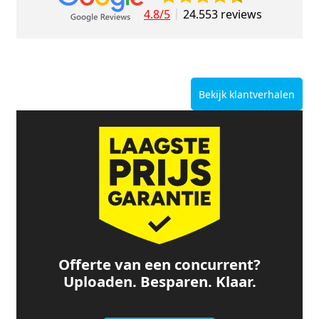
4.8/5
24.553 reviews
Bekijk klantverhalen
Offerte van een concurrent?
Uploaden. Besparen. Klaar.