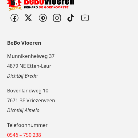
BeBo Vloeren
Munnikenheiweg 37
4879 NE Etten-Leur
Dichtbij Breda
Bovenlandweg 10
7671 BE Vriezenveen
Dichtbij Almelo
Telefoonnummer
0546 – 750 238