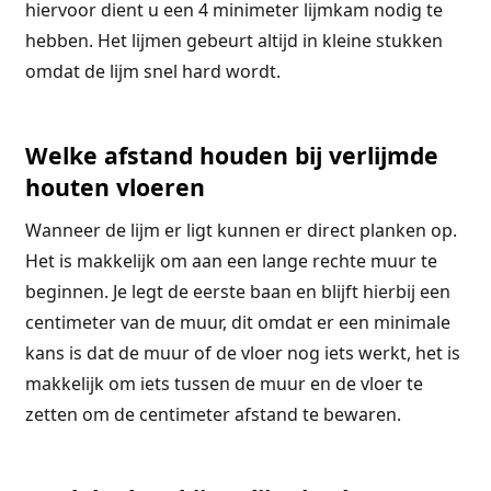
hiervoor dient u een 4 minimeter lijmkam nodig te
hebben. Het lijmen gebeurt altijd in kleine stukken
omdat de lijm snel hard wordt.
Welke afstand houden bij verlijmde
houten vloeren
Wanneer de lijm er ligt kunnen er direct planken op.
Het is makkelijk om aan een lange rechte muur te
beginnen. Je legt de eerste baan en blijft hierbij een
centimeter van de muur, dit omdat er een minimale
kans is dat de muur of de vloer nog iets werkt, het is
makkelijk om iets tussen de muur en de vloer te
zetten om de centimeter afstand te bewaren.