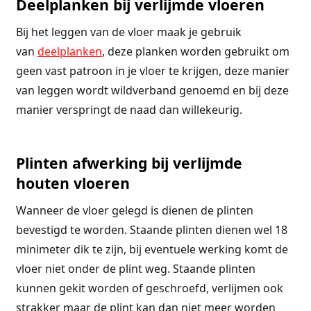
Deelplanken bij verlijmde vloeren
Bij het leggen van de vloer maak je gebruik
van
deelplanken
, deze planken worden gebruikt om
geen vast patroon in je vloer te krijgen, deze manier
van leggen wordt wildverband genoemd en bij deze
manier verspringt de naad dan willekeurig.
Plinten afwerking bij verlijmde
houten vloeren
Wanneer de vloer gelegd is dienen de plinten
bevestigd te worden. Staande plinten dienen wel 18
minimeter dik te zijn, bij eventuele werking komt de
vloer niet onder de plint weg. Staande plinten
kunnen gekit worden of geschroefd, verlijmen ook
strakker maar de plint kan dan niet meer worden