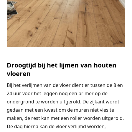
Droogtijd bij het lijmen van houten
vloeren
Bij het verlijmen van de vloer dient er tussen de 8 en
24 uur voor het leggen nog een primer op de
ondergrond te worden uitgerold. De zijkant wordt
gedaan met een kwast om de muren niet vies te
maken, de rest kan met een roller worden uitgerold.
De dag hierna kan de vloer verlijmd worden,