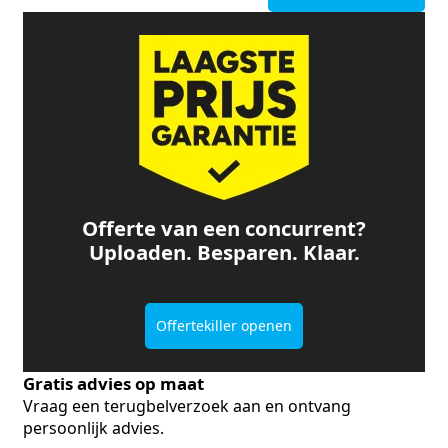
Offerte van een concurrent?
Uploaden. Besparen. Klaar.
Offertekiller openen
Gratis advies op maat
Vraag een terugbelverzoek aan en ontvang
persoonlijk advies.