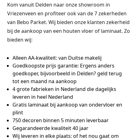
Kom vanuit Delden naar onze showroom in
Vriezenveen en profiteer ook van de 7 zekerheden
van Bebo Parket. Wij bieden onze klanten zekerheid
bij de aankoop van een houten vloer of laminaat. Zo
bieden wij:
Alleen AA-kwaliteit:
van Duitse makelij
Goedkoopste prijs garantie:
Ergens anders
goedkoper, bijvoorbeeld in Delden? geld terug
tot een maand na aankoop
4 grote fabrieken
in Nederland die dagelijks
leveren in heel Nederland
Gratis laminaat bij aankoop van ondervloer en
plint
750 decoren binnen 5 minuten leverbaar
Gegarandeerde kwaliteit 40 jaar
Wij leveren in elke plaats:
of het nou gaat om