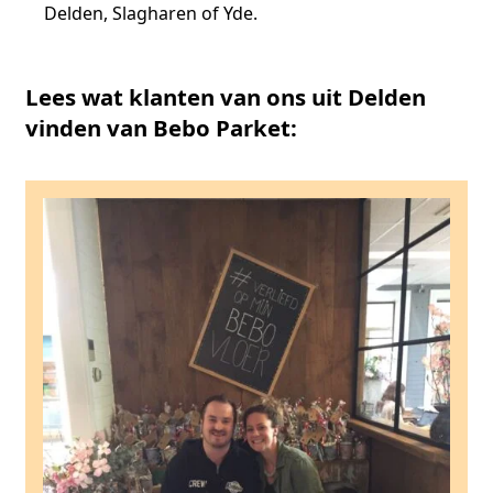
Delden, Slagharen of Yde.
Lees wat klanten van ons uit Delden
vinden van Bebo Parket: