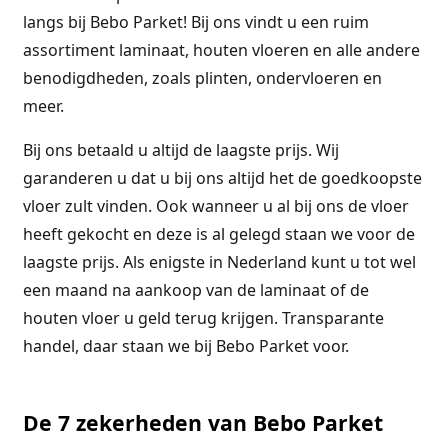
langs bij Bebo Parket! Bij ons vindt u een ruim
assortiment laminaat, houten vloeren en alle andere
benodigdheden, zoals plinten, ondervloeren en
meer.
Bij ons betaald u altijd de laagste prijs. Wij
garanderen u dat u bij ons altijd het de goedkoopste
vloer zult vinden. Ook wanneer u al bij ons de vloer
heeft gekocht en deze is al gelegd staan we voor de
laagste prijs. Als enigste in Nederland kunt u tot wel
een maand na aankoop van de laminaat of de
houten vloer u geld terug krijgen. Transparante
handel, daar staan we bij Bebo Parket voor.
De 7 zekerheden van Bebo Parket