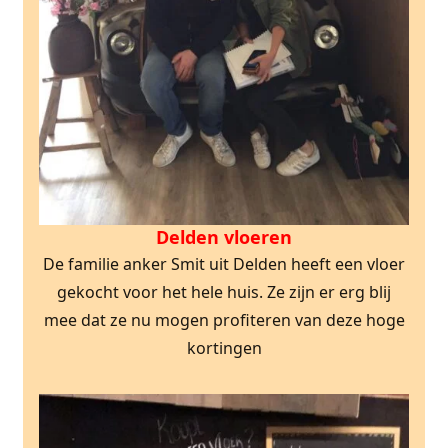
Delden vloeren
De familie anker Smit uit Delden heeft een vloer
gekocht voor het hele huis. Ze zijn er erg blij
mee dat ze nu mogen profiteren van deze hoge
kortingen