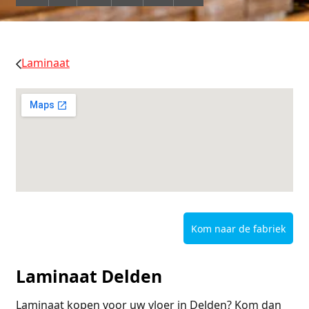
Laminaat
Kom naar de fabriek
Laminaat Delden
Laminaat kopen voor uw vloer in Delden? Kom dan