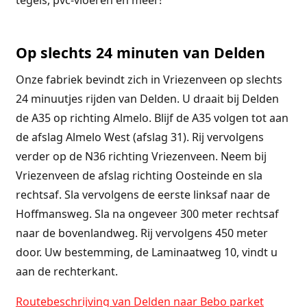
Op slechts 24 minuten van Delden
Onze fabriek bevindt zich in Vriezenveen op slechts
24 minuutjes rijden van Delden. U draait bij Delden
de A35 op richting Almelo. Blijf de A35 volgen tot aan
de afslag Almelo West (afslag 31). Rij vervolgens
verder op de N36 richting Vriezenveen. Neem bij
Vriezenveen de afslag richting Oosteinde en sla
rechtsaf. Sla vervolgens de eerste linksaf naar de
Hoffmansweg. Sla na ongeveer 300 meter rechtsaf
naar de bovenlandweg. Rij vervolgens 450 meter
door. Uw bestemming, de Laminaatweg 10, vindt u
aan de rechterkant.
Routebeschrijving van Delden naar Bebo parket