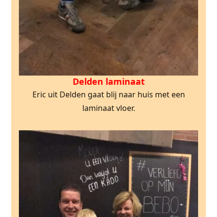
Delden laminaat
Eric uit Delden gaat blij naar huis met een
laminaat vloer.