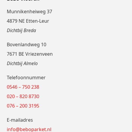
Munnikenheiweg 37
4879 NE Etten-Leur
Dichtbij Breda
Bovenlandweg 10
7671 BE Vriezenveen
Dichtbij Almelo
Telefoonnummer
0546 – 750 238
020 – 820 8730
076 – 200 3195
E-mailadres
info@beboparket.nl