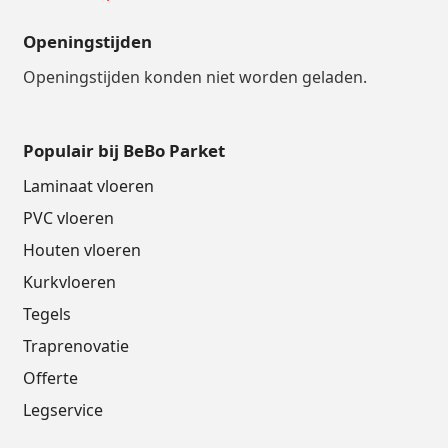
Openingstijden
Openingstijden konden niet worden geladen.
Populair bij BeBo Parket
Laminaat vloeren
PVC vloeren
Houten vloeren
Kurkvloeren
Tegels
Traprenovatie
Offerte
Legservice