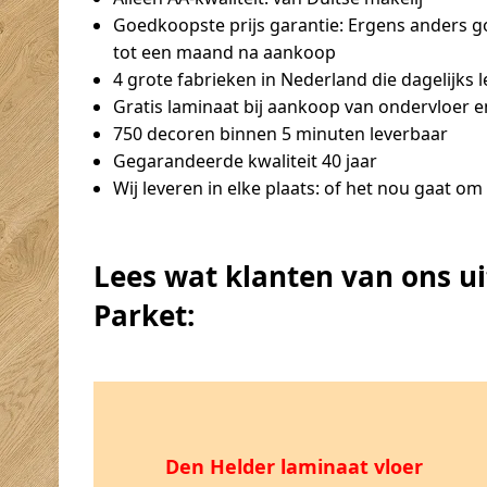
Goedkoopste prijs garantie:
Ergens anders go
tot een maand na aankoop
4 grote fabrieken
in Nederland die dagelijks 
Gratis laminaat bij aankoop van ondervloer en
750 decoren binnen 5 minuten leverbaar
Gegarandeerde kwaliteit 40 jaar
Wij leveren in elke plaats:
of het nou gaat om 
Lees wat klanten van ons u
Parket:
Den Helder laminaat vloer