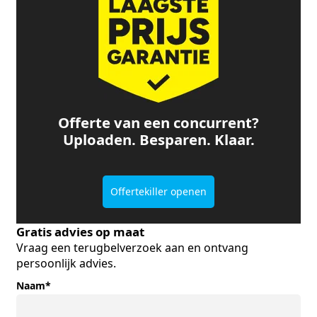
Offerte van een concurrent?
Uploaden. Besparen. Klaar.
Offertekiller openen
Gratis advies op maat
Vraag een terugbelverzoek aan en ontvang
persoonlijk advies.
Naam
*