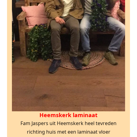
Heemskerk laminaat
Fam Jaspers uit Heemskerk heel tevreden
richting huis met een laminaat vloer