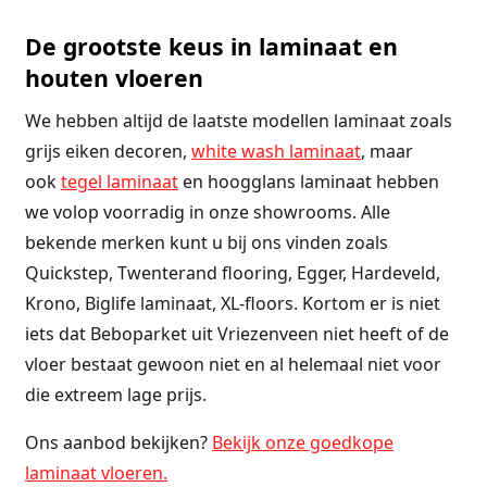
De grootste keus in laminaat en
houten vloeren
We hebben altijd de laatste modellen laminaat zoals
grijs eiken decoren,
white wash laminaat
, maar
ook
tegel laminaat
en hoogglans laminaat hebben
we volop voorradig in onze showrooms. Alle
bekende merken kunt u bij ons vinden zoals
Quickstep, Twenterand flooring, Egger, Hardeveld,
Krono, Biglife laminaat, XL-floors. Kortom er is niet
iets dat Beboparket uit Vriezenveen niet heeft of de
vloer bestaat gewoon niet en al helemaal niet voor
die extreem lage prijs.
Ons aanbod bekijken?
Bekijk onze goedkope
laminaat vloeren.