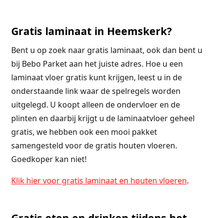
Gratis laminaat in Heemskerk?
Bent u op zoek naar gratis laminaat, ook dan bent u
bij Bebo Parket aan het juiste adres. Hoe u een
laminaat vloer gratis kunt krijgen, leest u in de
onderstaande link waar de spelregels worden
uitgelegd. U koopt alleen de ondervloer en de
plinten en daarbij krijgt u de laminaatvloer geheel
gratis, we hebben ook een mooi pakket
samengesteld voor de gratis houten vloeren.
Goedkoper kan niet!
Klik hier voor gratis laminaat en houten vloeren
.
Gratis eten en drinken tijdens het