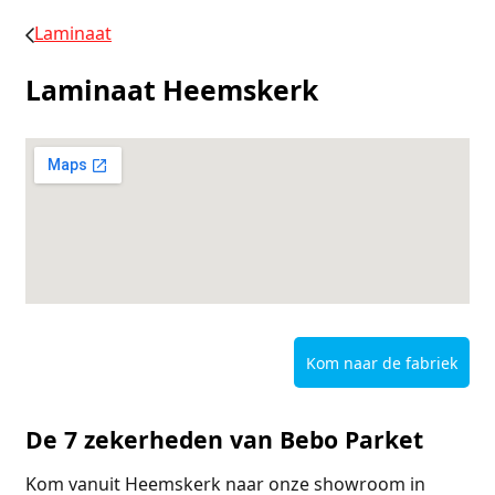
Laminaat
Laminaat Heemskerk
Kom naar de fabriek
De 7 zekerheden van Bebo Parket
Kom vanuit Heemskerk naar onze showroom in