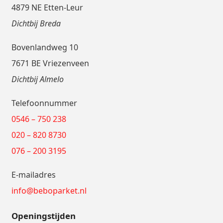
4879 NE Etten-Leur
Dichtbij Breda
Bovenlandweg 10
7671 BE Vriezenveen
Dichtbij Almelo
Telefoonnummer
0546 – 750 238
020 – 820 8730
076 – 200 3195
E-mailadres
info@beboparket.nl
Openingstijden