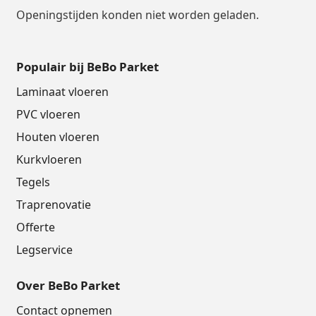
Openingstijden konden niet worden geladen.
Populair bij BeBo Parket
Laminaat vloeren
PVC vloeren
Houten vloeren
Kurkvloeren
Tegels
Traprenovatie
Offerte
Legservice
Over BeBo Parket
Contact opnemen