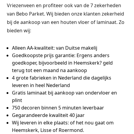
Vriezenveen en profiteer ook van de 7 zekerheden
van Bebo Parket. Wij bieden onze klanten zekerheid
bij de aankoop van een houten vloer of laminaat. Zo
bieden wij:
Alleen AA-kwaliteit:
van Duitse makelij
Goedkoopste prijs garantie:
Ergens anders
goedkoper, bijvoorbeeld in Heemskerk? geld
terug tot een maand na aankoop
4 grote fabrieken
in Nederland die dagelijks
leveren in heel Nederland
Gratis laminaat bij aankoop van ondervloer en
plint
750 decoren binnen 5 minuten leverbaar
Gegarandeerde kwaliteit 40 jaar
Wij leveren in elke plaats:
of het nou gaat om
Heemskerk, Lisse of Roermond.