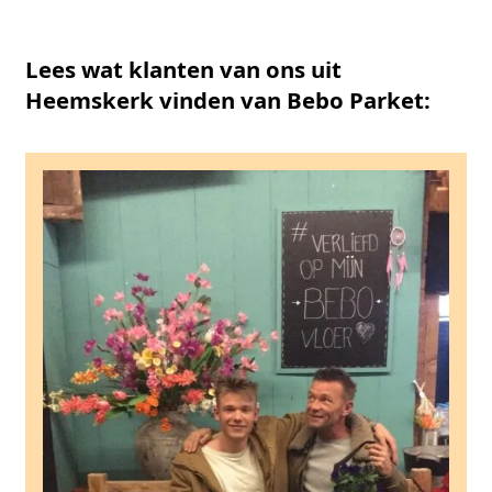
Lees wat klanten van ons uit
Heemskerk vinden van Bebo Parket: