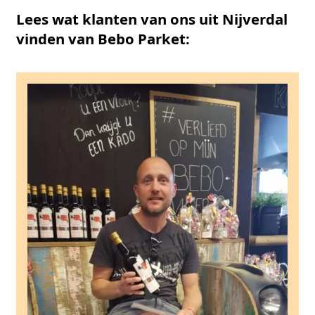
Lees wat klanten van ons uit Nijverdal
vinden van Bebo Parket: