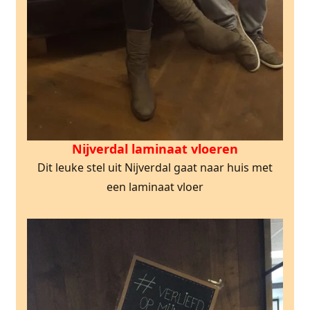
Nijverdal laminaat vloeren
Dit leuke stel uit Nijverdal gaat naar huis met
een laminaat vloer