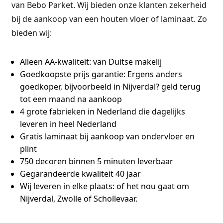
van Bebo Parket. Wij bieden onze klanten zekerheid
bij de aankoop van een houten vloer of laminaat. Zo
bieden wij:
Alleen AA-kwaliteit:
van Duitse makelij
Goedkoopste prijs garantie:
Ergens anders
goedkoper, bijvoorbeeld in Nijverdal? geld terug
tot een maand na aankoop
4 grote fabrieken
in Nederland die dagelijks
leveren in heel Nederland
Gratis laminaat bij aankoop van ondervloer en
plint
750 decoren binnen 5 minuten leverbaar
Gegarandeerde kwaliteit 40 jaar
Wij leveren in elke plaats:
of het nou gaat om
Nijverdal, Zwolle of Schollevaar.