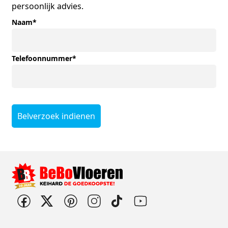
persoonlijk advies.
Naam
*
Telefoonnummer
*
Belverzoek indienen