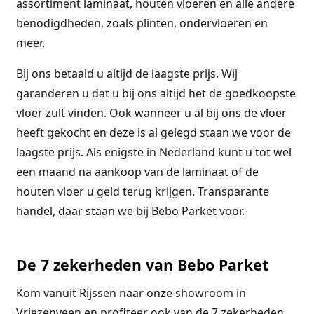
assortiment laminaat, houten vloeren en alle andere
benodigdheden, zoals plinten, ondervloeren en
meer.
Bij ons betaald u altijd de laagste prijs. Wij
garanderen u dat u bij ons altijd het de goedkoopste
vloer zult vinden. Ook wanneer u al bij ons de vloer
heeft gekocht en deze is al gelegd staan we voor de
laagste prijs. Als enigste in Nederland kunt u tot wel
een maand na aankoop van de laminaat of de
houten vloer u geld terug krijgen. Transparante
handel, daar staan we bij Bebo Parket voor.
De 7 zekerheden van Bebo Parket
Kom vanuit Rijssen naar onze showroom in
Vriezenveen en profiteer ook van de 7 zekerheden