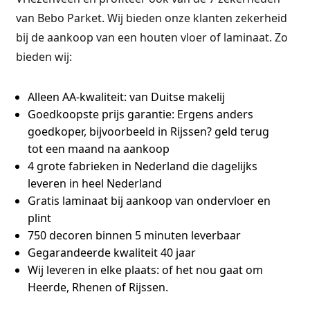
van Bebo Parket. Wij bieden onze klanten zekerheid
bij de aankoop van een houten vloer of laminaat. Zo
bieden wij:
Alleen AA-kwaliteit:
van Duitse makelij
Goedkoopste prijs garantie:
Ergens anders
goedkoper, bijvoorbeeld in Rijssen? geld terug
tot een maand na aankoop
4 grote fabrieken
in Nederland die dagelijks
leveren in heel Nederland
Gratis laminaat bij aankoop van ondervloer en
plint
750 decoren binnen 5 minuten leverbaar
Gegarandeerde kwaliteit 40 jaar
Wij leveren in elke plaats:
of het nou gaat om
Heerde, Rhenen of Rijssen.