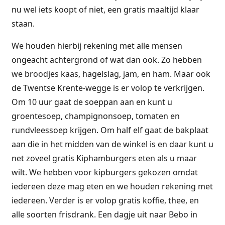
nu wel iets koopt of niet, een gratis maaltijd klaar
staan.
We houden hierbij rekening met alle mensen
ongeacht achtergrond of wat dan ook. Zo hebben
we broodjes kaas, hagelslag, jam, en ham. Maar ook
de Twentse Krente-wegge is er volop te verkrijgen.
Om 10 uur gaat de soeppan aan en kunt u
groentesoep, champignonsoep, tomaten en
rundvleessoep krijgen. Om half elf gaat de bakplaat
aan die in het midden van de winkel is en daar kunt u
net zoveel gratis Kiphamburgers eten als u maar
wilt. We hebben voor kipburgers gekozen omdat
iedereen deze mag eten en we houden rekening met
iedereen. Verder is er volop gratis koffie, thee, en
alle soorten frisdrank. Een dagje uit naar Bebo in