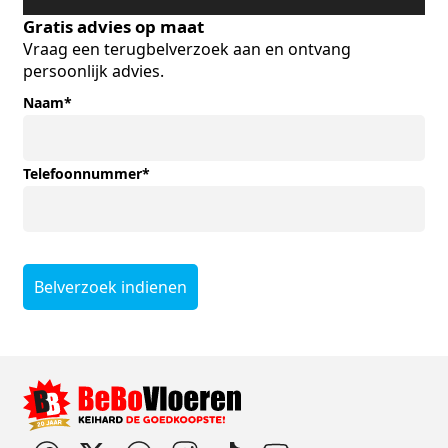
Gratis advies op maat
Vraag een terugbelverzoek aan en ontvang
persoonlijk advies.
Naam
*
Telefoonnummer
*
Belverzoek indienen