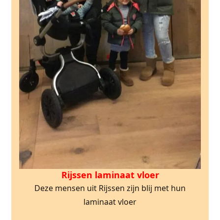
Rijssen laminaat vloer
Deze mensen uit Rijssen zijn blij met hun
laminaat vloer