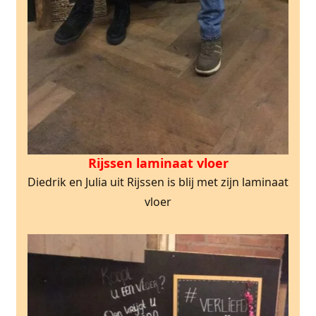
Rijssen laminaat vloer
Diedrik en Julia uit Rijssen is blij met zijn laminaat
vloer