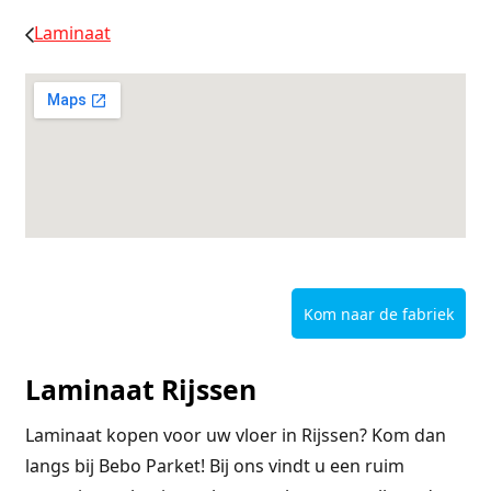
Laminaat
Kom naar de fabriek
Laminaat Rijssen
Laminaat kopen voor uw vloer in Rijssen? Kom dan
langs bij Bebo Parket! Bij ons vindt u een ruim