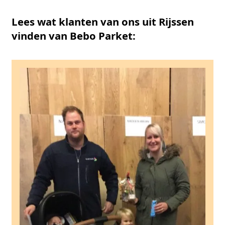
Lees wat klanten van ons uit Rijssen
vinden van Bebo Parket: