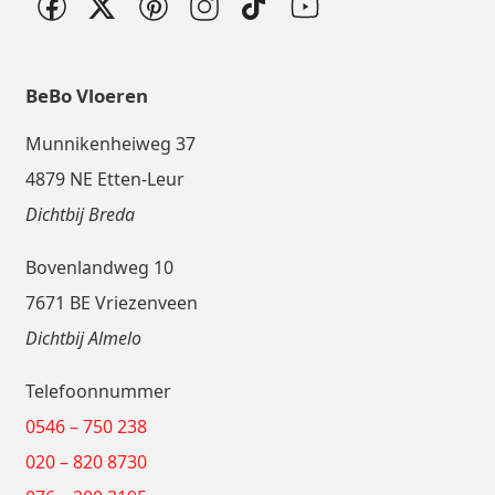
BeBo Vloeren
Munnikenheiweg 37
4879 NE Etten-Leur
Dichtbij Breda
Bovenlandweg 10
7671 BE Vriezenveen
Dichtbij Almelo
Telefoonnummer
0546 – 750 238
020 – 820 8730