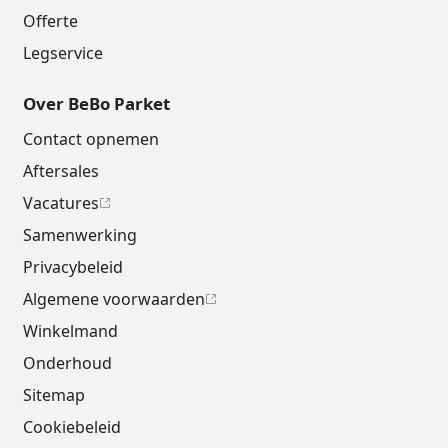
Offerte
Legservice
Over BeBo Parket
Contact opnemen
Aftersales
Vacatures
Samenwerking
Privacybeleid
Algemene voorwaarden
Winkelmand
Onderhoud
Sitemap
Cookiebeleid