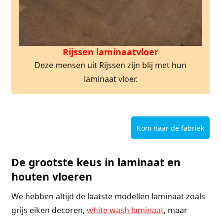
Rijssen laminaatvloer
Deze mensen uit Rijssen zijn blij met hun
laminaat vloer.
Kom naar de fabriek
De grootste keus in laminaat en
houten vloeren
We hebben altijd de laatste modellen laminaat zoals
grijs eiken decoren,
white wash laminaat
, maar