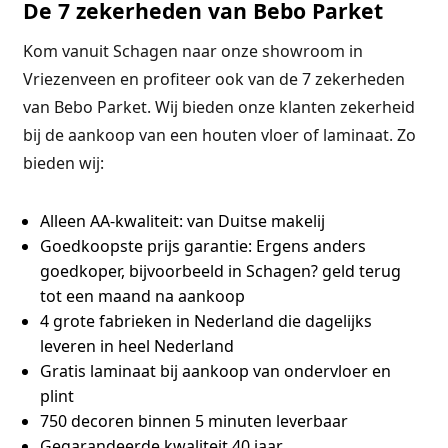
De 7 zekerheden van Bebo Parket
Kom vanuit Schagen naar onze showroom in
Vriezenveen en profiteer ook van de 7 zekerheden
van Bebo Parket. Wij bieden onze klanten zekerheid
bij de aankoop van een houten vloer of laminaat. Zo
bieden wij:
Alleen AA-kwaliteit:
van Duitse makelij
Goedkoopste prijs garantie:
Ergens anders
goedkoper, bijvoorbeeld in Schagen? geld terug
tot een maand na aankoop
4 grote fabrieken
in Nederland die dagelijks
leveren in heel Nederland
Gratis laminaat bij aankoop van ondervloer en
plint
750 decoren binnen 5 minuten leverbaar
Gegarandeerde kwaliteit 40 jaar