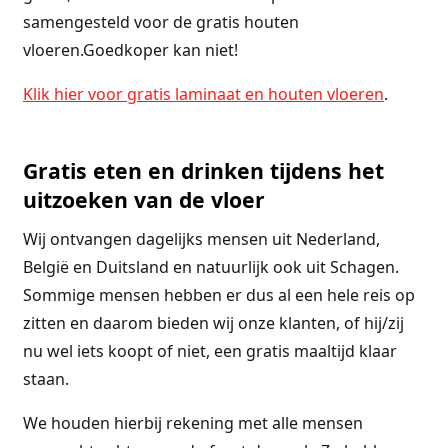
samengesteld voor de gratis houten
vloeren.Goedkoper kan niet!
Klik hier voor gratis laminaat en houten vloeren
.
Gratis eten en drinken tijdens het
uitzoeken van de vloer
Wij ontvangen dagelijks mensen uit Nederland,
België en Duitsland en natuurlijk ook uit Schagen.
Sommige mensen hebben er dus al een hele reis op
zitten en daarom bieden wij onze klanten, of hij/zij
nu wel iets koopt of niet, een gratis maaltijd klaar
staan.
We houden hierbij rekening met alle mensen