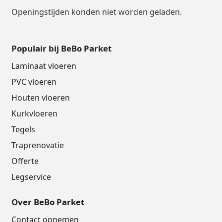
Openingstijden konden niet worden geladen.
Populair bij BeBo Parket
Laminaat vloeren
PVC vloeren
Houten vloeren
Kurkvloeren
Tegels
Traprenovatie
Offerte
Legservice
Over BeBo Parket
Contact opnemen