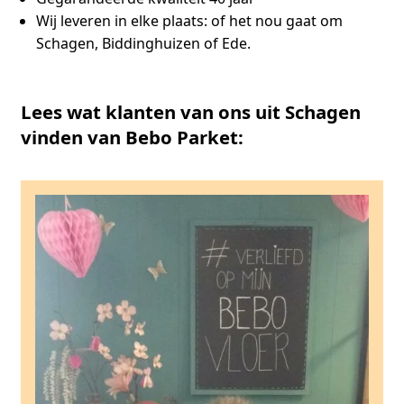
Wij leveren in elke plaats:
of het nou gaat om
Schagen, Biddinghuizen of Ede.
Lees wat klanten van ons uit Schagen
vinden van Bebo Parket: