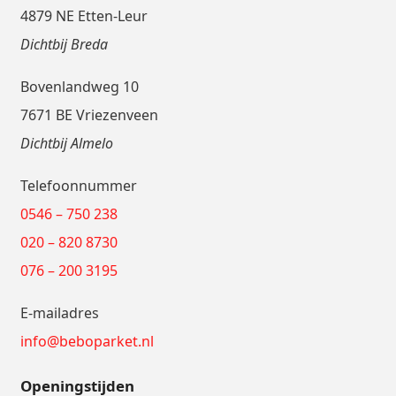
4879 NE Etten-Leur
Dichtbij Breda
Bovenlandweg 10
7671 BE Vriezenveen
Dichtbij Almelo
Telefoonnummer
0546 – 750 238
020 – 820 8730
076 – 200 3195
E-mailadres
info@beboparket.nl
Openingstijden