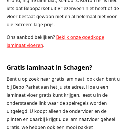
Krono, Biglife laminaat, XL-floors. Kortom er is niet
iets dat Beboparket uit Vriezenveen niet heeft of de
vloer bestaat gewoon niet en al helemaal niet voor
die extreem lage prijs.
Ons aanbod bekijken?
Bekijk onze goedkope
laminaat vloeren
.
Gratis laminaat in Schagen?
Bent u op zoek naar gratis laminaat, ook dan bent u
bij Bebo Parket aan het juiste adres. Hoe u een
laminaat vloer gratis kunt krijgen, leest u in de
onderstaande link waar de spelregels worden
uitgelegd. U koopt alleen de ondervloer en de
plinten en daarbij krijgt u de laminaatvloer geheel
gratis, we hebben ook een mooi pakket