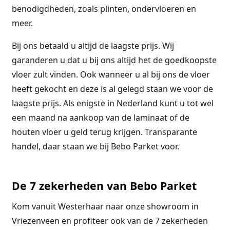
benodigdheden, zoals plinten, ondervloeren en
meer.
Bij ons betaald u altijd de laagste prijs. Wij
garanderen u dat u bij ons altijd het de goedkoopste
vloer zult vinden. Ook wanneer u al bij ons de vloer
heeft gekocht en deze is al gelegd staan we voor de
laagste prijs. Als enigste in Nederland kunt u tot wel
een maand na aankoop van de laminaat of de
houten vloer u geld terug krijgen. Transparante
handel, daar staan we bij Bebo Parket voor.
De 7 zekerheden van Bebo Parket
Kom vanuit Westerhaar naar onze showroom in
Vriezenveen en profiteer ook van de 7 zekerheden