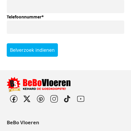
Telefoonnummer
*
Belverzoek indienen
BeBo Vloeren