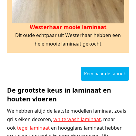
Westerhaar mooie laminaat
Dit oude echtpaar uit Westerhaar hebben een
hele mooie laminaat gekocht
Kom naar de fabriek
De grootste keus in laminaat en
houten vloeren
We hebben altijd de laatste modellen laminaat zoals
grijs eiken decoren,
white wash laminaat
, maar
ook
tegel laminaat
en hoogglans laminaat hebben