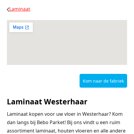
Laminaat
Kom naar de fabriek
Laminaat Westerhaar
Laminaat kopen voor uw vloer in Westerhaar? Kom
dan langs bij Bebo Parket! Bij ons vindt u een ruim
assortiment laminaat, houten vloeren en alle andere