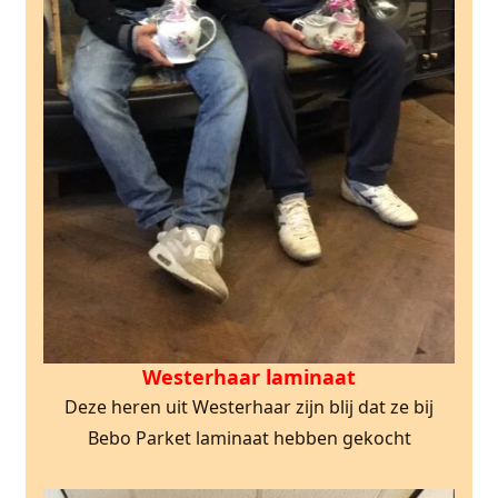
Westerhaar laminaat
Deze heren uit Westerhaar zijn blij dat ze bij
Bebo Parket laminaat hebben gekocht