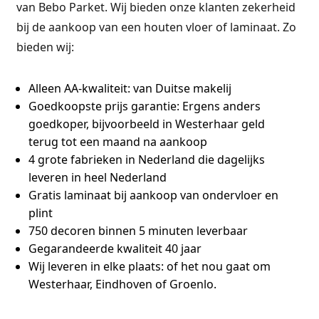
van Bebo Parket. Wij bieden onze klanten zekerheid
bij de aankoop van een houten vloer of laminaat. Zo
bieden wij:
Alleen AA-kwaliteit:
van Duitse makelij
Goedkoopste prijs garantie:
Ergens anders
goedkoper, bijvoorbeeld in Westerhaar geld
terug tot een maand na aankoop
4 grote fabrieken
in Nederland die dagelijks
leveren in heel Nederland
Gratis laminaat bij aankoop van ondervloer en
plint
750 decoren binnen 5 minuten leverbaar
Gegarandeerde kwaliteit 40 jaar
Wij leveren in elke plaats:
of het nou gaat om
Westerhaar, Eindhoven of Groenlo.