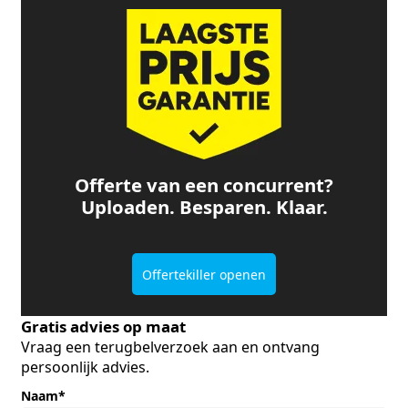
Offerte van een concurrent?
Uploaden. Besparen. Klaar.
Offertekiller openen
Gratis advies op maat
Vraag een terugbelverzoek aan en ontvang
persoonlijk advies.
Naam
*