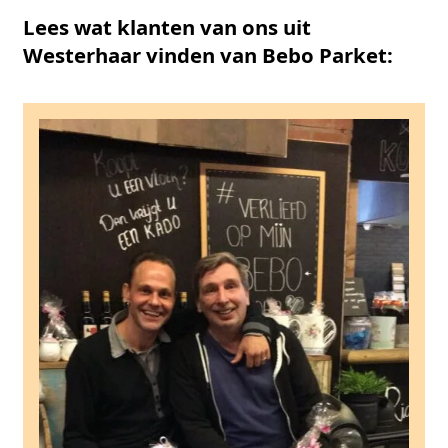
Lees wat klanten van ons uit
Westerhaar vinden van Bebo Parket: