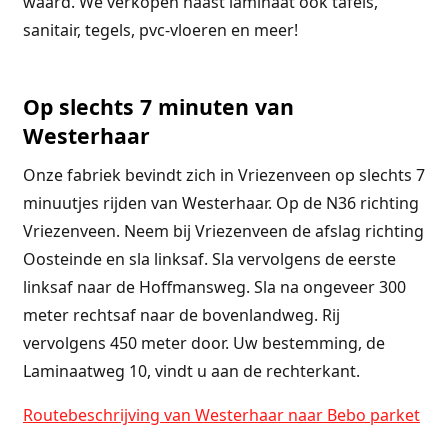
waard. We verkopen naast laminaat ook tafels,
sanitair, tegels, pvc-vloeren en meer!
Op slechts 7 minuten van
Westerhaar
Onze fabriek bevindt zich in Vriezenveen op slechts 7
minuutjes rijden van Westerhaar. Op de N36 richting
Vriezenveen. Neem bij Vriezenveen de afslag richting
Oosteinde en sla linksaf. Sla vervolgens de eerste
linksaf naar de Hoffmansweg. Sla na ongeveer 300
meter rechtsaf naar de bovenlandweg. Rij
vervolgens 450 meter door. Uw bestemming, de
Laminaatweg 10, vindt u aan de rechterkant.
Routebeschrijving van Westerhaar naar Bebo parket