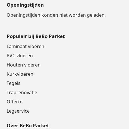
Openingstijden
Openingstijden konden niet worden geladen.
Populair bij BeBo Parket
Laminaat vloeren
PVC vloeren
Houten vloeren
Kurkvloeren
Tegels
Traprenovatie
Offerte
Legservice
Over BeBo Parket