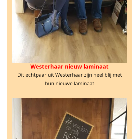
Westerhaar nieuw laminaat
Dit echtpaar uit Westerhaar zijn heel blij met
hun nieuwe laminaat