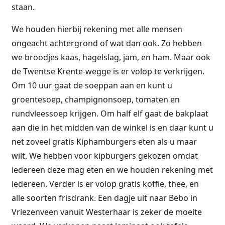
staan.
We houden hierbij rekening met alle mensen
ongeacht achtergrond of wat dan ook. Zo hebben
we broodjes kaas, hagelslag, jam, en ham. Maar ook
de Twentse Krente-wegge is er volop te verkrijgen.
Om 10 uur gaat de soeppan aan en kunt u
groentesoep, champignonsoep, tomaten en
rundvleessoep krijgen. Om half elf gaat de bakplaat
aan die in het midden van de winkel is en daar kunt u
net zoveel gratis Kiphamburgers eten als u maar
wilt. We hebben voor kipburgers gekozen omdat
iedereen deze mag eten en we houden rekening met
iedereen. Verder is er volop gratis koffie, thee, en
alle soorten frisdrank. Een dagje uit naar Bebo in
Vriezenveen vanuit Westerhaar is zeker de moeite