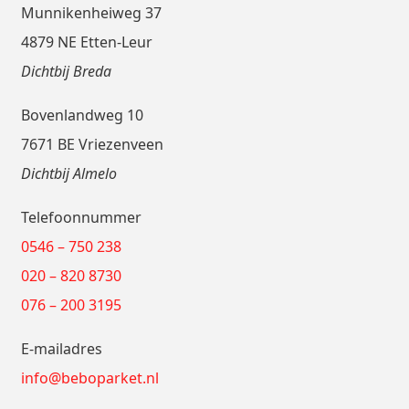
Munnikenheiweg 37
4879 NE Etten-Leur
Dichtbij Breda
Bovenlandweg 10
7671 BE Vriezenveen
Dichtbij Almelo
Telefoonnummer
0546 – 750 238
020 – 820 8730
076 – 200 3195
E-mailadres
info@beboparket.nl