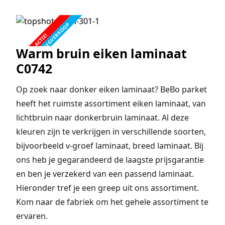
FABRIEKSLEEGVERKOOP
ACTIE!
Warm bruin eiken laminaat
C0742
Op zoek naar donker eiken laminaat? BeBo parket
heeft het ruimste assortiment eiken laminaat, van
lichtbruin naar donkerbruin laminaat. Al deze
kleuren zijn te verkrijgen in verschillende soorten,
bijvoorbeeld v-groef laminaat, breed laminaat. Bij
ons heb je gegarandeerd de laagste prijsgarantie
en ben je verzekerd van een passend laminaat.
Hieronder tref je een greep uit ons assortiment.
Kom naar de fabriek om het gehele assortiment te
ervaren.