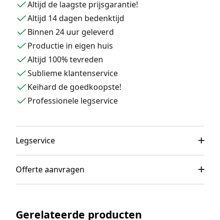
Altijd de laagste prijsgarantie!
Altijd 14 dagen bedenktijd
Binnen 24 uur geleverd
Productie in eigen huis
Altijd 100% tevreden
Sublieme klantenservice
Keihard de goedkoopste!
Professionele legservice
Legservice
Offerte aanvragen
Gerelateerde producten