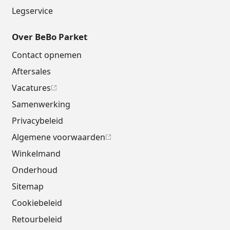
Legservice
Over BeBo Parket
Contact opnemen
Aftersales
Vacatures
Samenwerking
Privacybeleid
Algemene voorwaarden
Winkelmand
Onderhoud
Sitemap
Cookiebeleid
Retourbeleid