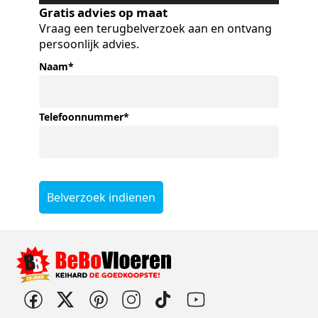
Gratis advies op maat
Vraag een terugbelverzoek aan en ontvang
persoonlijk advies.
Naam
*
Telefoonnummer
*
Belverzoek indienen