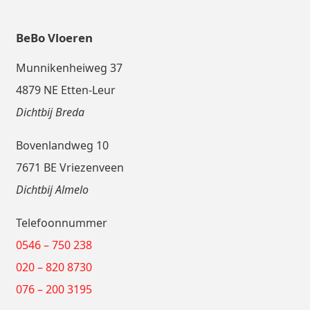
BeBo Vloeren
Munnikenheiweg 37
4879 NE Etten-Leur
Dichtbij Breda
Bovenlandweg 10
7671 BE Vriezenveen
Dichtbij Almelo
Telefoonnummer
0546 – 750 238
020 – 820 8730
076 – 200 3195