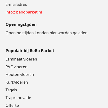
E-mailadres
info@beboparket.nl
Openingstijden
Openingstijden konden niet worden geladen.
Populair bij BeBo Parket
Laminaat vloeren
PVC vloeren
Houten vloeren
Kurkvloeren
Tegels
Traprenovatie
Offerte