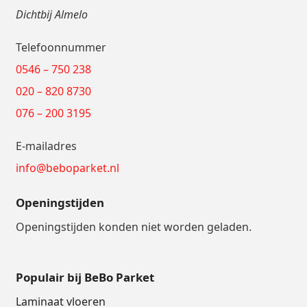
Dichtbij Almelo
Telefoonnummer
0546 – 750 238
020 – 820 8730
076 – 200 3195
E-mailadres
info@beboparket.nl
Openingstijden
Openingstijden konden niet worden geladen.
Populair bij BeBo Parket
Laminaat vloeren