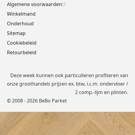
Algemene voorwaarden
Winkelmand
Onderhoud
Sitemap
Cookiebeleid
Retourbeleid
Deze week kunnen ook particulieren profiteren van
onze groothandels prijzen ex. btw, i.c.m.
ondervloer
/
2 comp.-lijm en plinten.
© 2008 - 2026 BeBo Parket