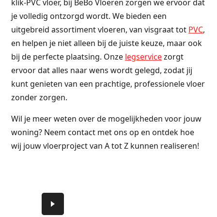
klik-PVC vloer, bij BeBo Vloeren zorgen we ervoor dat
je volledig ontzorgd wordt. We bieden een
uitgebreid assortiment vloeren, van visgraat tot
PVC
,
en helpen je niet alleen bij de juiste keuze, maar ook
bij de perfecte plaatsing. Onze
legservice
zorgt
ervoor dat alles naar wens wordt gelegd, zodat jij
kunt genieten van een prachtige, professionele vloer
zonder zorgen.
Wil je meer weten over de mogelijkheden voor jouw
woning? Neem contact met ons op en ontdek hoe
wij jouw vloerproject van A tot Z kunnen realiseren!