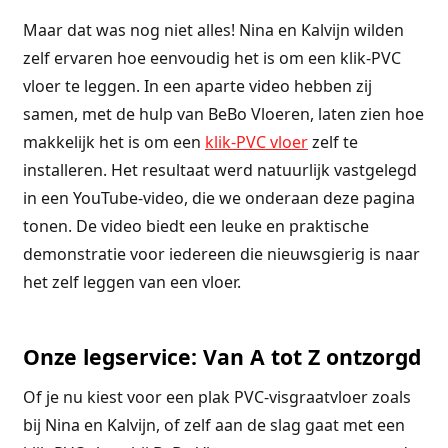
Maar dat was nog niet alles! Nina en Kalvijn wilden
zelf ervaren hoe eenvoudig het is om een klik-PVC
vloer te leggen. In een aparte video hebben zij
samen, met de hulp van BeBo Vloeren, laten zien hoe
makkelijk het is om een
klik-PVC vloer
zelf te
installeren. Het resultaat werd natuurlijk vastgelegd
in een YouTube-video, die we onderaan deze pagina
tonen. De video biedt een leuke en praktische
demonstratie voor iedereen die nieuwsgierig is naar
het zelf leggen van een vloer.
Onze legservice: Van A tot Z ontzorgd
Of je nu kiest voor een plak PVC-visgraatvloer zoals
bij Nina en Kalvijn, of zelf aan de slag gaat met een