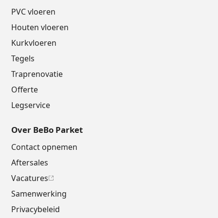
PVC vloeren
Houten vloeren
Kurkvloeren
Tegels
Traprenovatie
Offerte
Legservice
Over BeBo Parket
Contact opnemen
Aftersales
Vacatures
Samenwerking
Privacybeleid