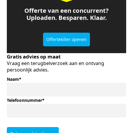
Offerte van een concurrent?
Uploaden. Besparen. Klaar.
Offertekiller openen
Gratis advies op maat
Vraag een terugbelverzoek aan en ontvang
persoonlijk advies.
Naam
*
Telefoonnummer
*