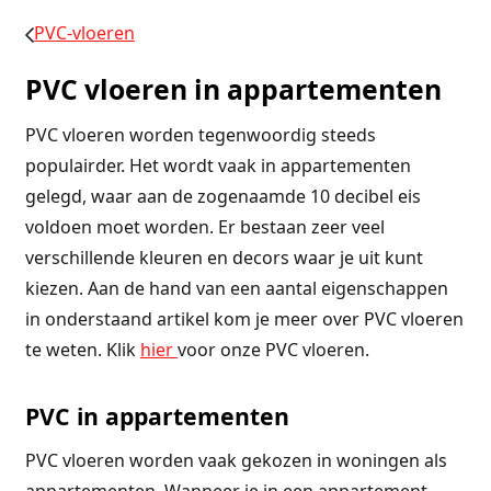
PVC-vloeren
PVC vloeren in appartementen
PVC vloeren worden tegenwoordig steeds
populairder. Het wordt vaak in appartementen
gelegd, waar aan de zogenaamde 10 decibel eis
voldoen moet worden. Er bestaan zeer veel
verschillende kleuren en decors waar je uit kunt
kiezen. Aan de hand van een aantal eigenschappen
in onderstaand artikel kom je meer over PVC vloeren
te weten. Klik
hier
voor onze PVC vloeren.
PVC in appartementen
PVC vloeren worden vaak gekozen in woningen als
appartementen. Wanneer je in een appartement