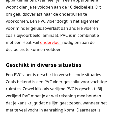
woont dien je te voldoen aan de 10 decibel eis. Dit
om geluidsoverlast naar de onderburen te
voorkomen. Een PVC vloer zorgt in het algemeen
voor minder geluidsoverlast dan andere vloeren
zoals bijvoorbeeld laminaat. PVC is in combinatie
met een Heat Foil
ondervloer
nodig om aan de
decibeleis te kunnen voldoen.
Geschikt in diverse situaties
Een PVC vloer is geschikt in verschillende situaties.
Zoals bekend is een PVC vloer geschikt voor vochtige
ruimtes. Zowel klik- als verlijmd PVC is geschikt. Bij
verlijmd PVC moet je er wel rekening mee houden
dat je kans krijgt dat de lijm gaat zepen, wanneer het
met te veel vocht in aanraking komt. Daarnaast is