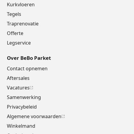
Kurkvloeren
Tegels
Traprenovatie
Offerte
Legservice
Over BeBo Parket
Contact opnemen
Aftersales
Vacatures
Samenwerking
Privacybeleid
Algemene voorwaarden
Winkelmand