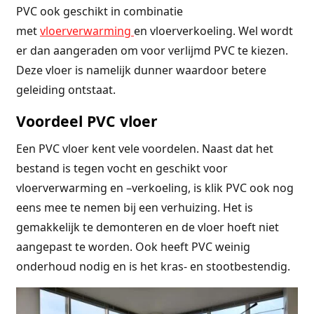
PVC ook geschikt in combinatie
met
vloerverwarming
en vloerverkoeling. Wel wordt
er dan aangeraden om voor verlijmd PVC te kiezen.
Deze vloer is namelijk dunner waardoor betere
geleiding ontstaat.
Voordeel PVC vloer
Een PVC vloer kent vele voordelen. Naast dat het
bestand is tegen vocht en geschikt voor
vloerverwarming en –verkoeling, is klik PVC ook nog
eens mee te nemen bij een verhuizing. Het is
gemakkelijk te demonteren en de vloer hoeft niet
aangepast te worden. Ook heeft PVC weinig
onderhoud nodig en is het kras- en stootbestendig.