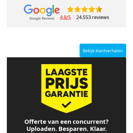
4.8/5
24.553 reviews
Bekijk klantverhalen
Offerte van een concurrent?
Uploaden. Besparen. Klaar.