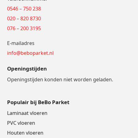
0546 – 750 238
020 – 820 8730
076 – 200 3195
E-mailadres
info@beboparket.nl
Openingstijden
Openingstijden konden niet worden geladen.
Populair bij BeBo Parket
Laminaat vloeren
PVC vloeren
Houten vloeren