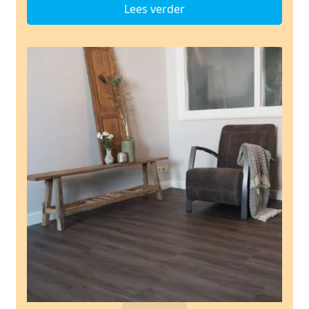
Lees verder