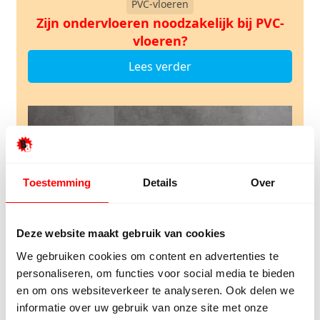
PVC-vloeren
Zijn ondervloeren noodzakelijk bij PVC-
vloeren?
Lees verder
Toestemming
Details
Over
Deze website maakt gebruik van cookies
We gebruiken cookies om content en advertenties te
personaliseren, om functies voor social media te bieden
en om ons websiteverkeer te analyseren. Ook delen we
informatie over uw gebruik van onze site met onze