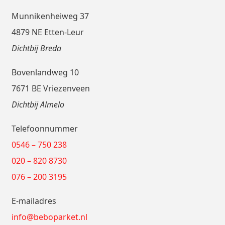
Munnikenheiweg 37
4879 NE Etten-Leur
Dichtbij Breda
Bovenlandweg 10
7671 BE Vriezenveen
Dichtbij Almelo
Telefoonnummer
0546 – 750 238
020 – 820 8730
076 – 200 3195
E-mailadres
info@beboparket.nl