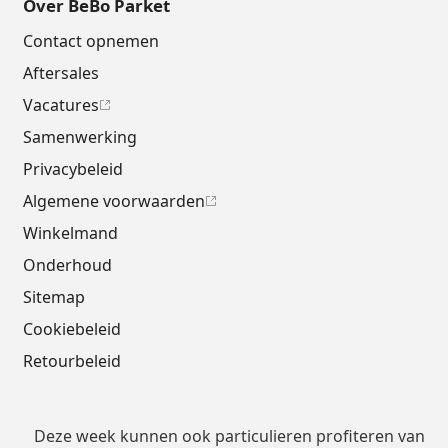
Over BeBo Parket
Contact opnemen
Aftersales
Vacatures
Samenwerking
Privacybeleid
Algemene voorwaarden
Winkelmand
Onderhoud
Sitemap
Cookiebeleid
Retourbeleid
Deze week kunnen ook particulieren profiteren van