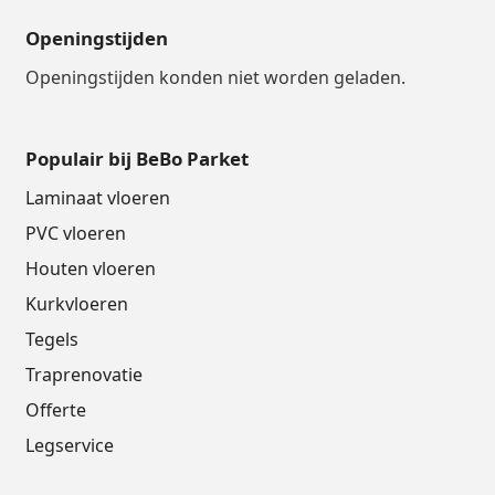
Openingstijden
Openingstijden konden niet worden geladen.
Populair bij BeBo Parket
Laminaat vloeren
PVC vloeren
Houten vloeren
Kurkvloeren
Tegels
Traprenovatie
Offerte
Legservice