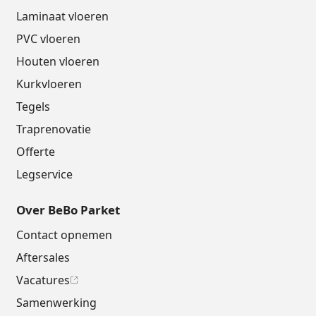
Laminaat vloeren
PVC vloeren
Houten vloeren
Kurkvloeren
Tegels
Traprenovatie
Offerte
Legservice
Over BeBo Parket
Contact opnemen
Aftersales
Vacatures
Samenwerking