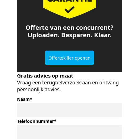
Offerte van een concurrent?
Uploaden. Besparen. Klaar.
Offertekiller openen
Gratis advies op maat
Vraag een terugbelverzoek aan en ontvang
persoonlijk advies.
Naam
*
Telefoonnummer
*