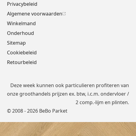
Privacybeleid
Algemene voorwaarden
Winkelmand
Onderhoud
Sitemap
Cookiebeleid
Retourbeleid
Deze week kunnen ook particulieren profiteren van
onze groothandels prijzen ex. btw, i.c.m.
ondervloer
/
2 comp.-lijm en plinten.
© 2008 - 2026 BeBo Parket