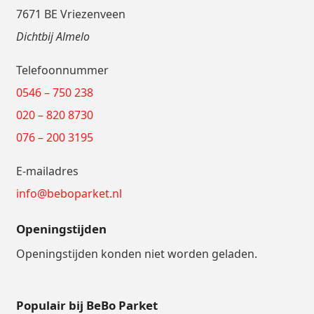
7671 BE Vriezenveen
Dichtbij Almelo
Telefoonnummer
0546 – 750 238
020 – 820 8730
076 – 200 3195
E-mailadres
info@beboparket.nl
Openingstijden
Openingstijden konden niet worden geladen.
Populair bij BeBo Parket