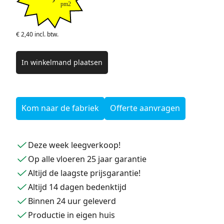
pm2
€ 2,40 incl. btw.
In winkelmand plaatsen
Kom naar de fabriek
Offerte aanvragen
Deze week leegverkoop!
Op alle vloeren 25 jaar garantie
Altijd de laagste prijsgarantie!
Altijd 14 dagen bedenktijd
Binnen 24 uur geleverd
Productie in eigen huis