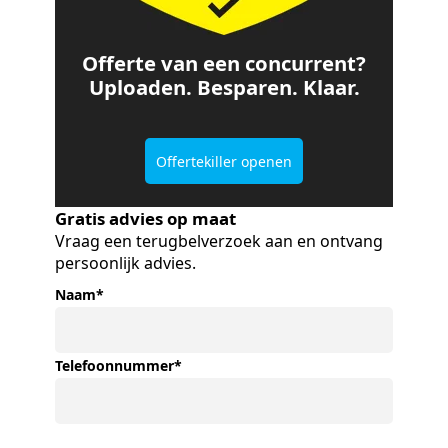
Offerte van een concurrent?
Uploaden. Besparen. Klaar.
Offertekiller openen
Gratis advies op maat
Vraag een terugbelverzoek aan en ontvang
persoonlijk advies.
Naam
*
Telefoonnummer
*