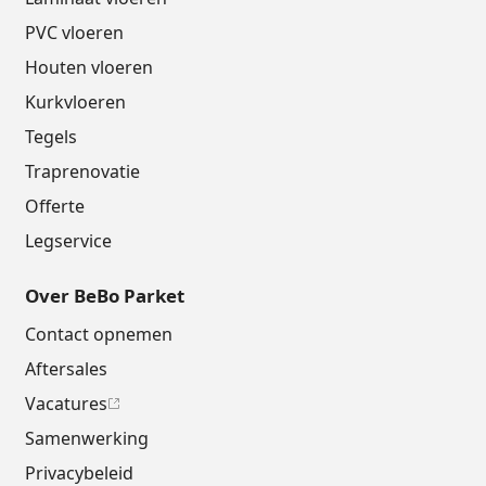
PVC vloeren
Houten vloeren
Kurkvloeren
Tegels
Traprenovatie
Offerte
Legservice
Over BeBo Parket
Contact opnemen
Aftersales
Vacatures
Samenwerking
Privacybeleid