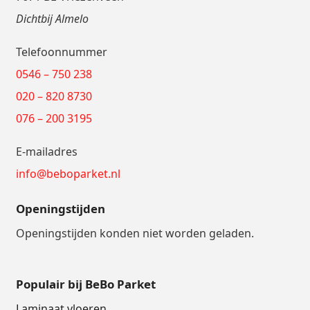
Dichtbij Almelo
Telefoonnummer
0546 – 750 238
020 – 820 8730
076 – 200 3195
E-mailadres
info@beboparket.nl
Openingstijden
Openingstijden konden niet worden geladen.
Populair bij BeBo Parket
Laminaat vloeren