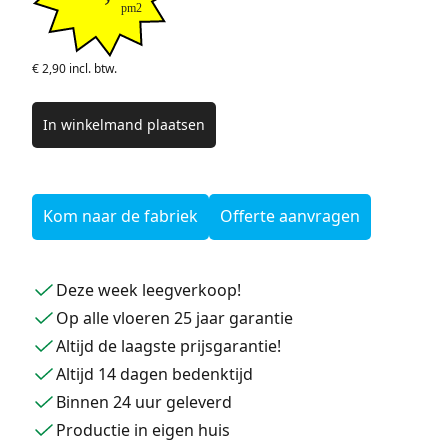
pm2
€ 2,90 incl. btw.
In winkelmand plaatsen
Kom naar de fabriek
Offerte aanvragen
Deze week leegverkoop!
Op alle vloeren 25 jaar garantie
Altijd de laagste prijsgarantie!
Altijd 14 dagen bedenktijd
Binnen 24 uur geleverd
Productie in eigen huis