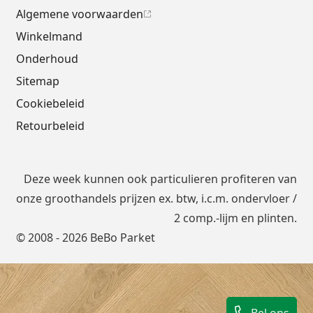
Algemene voorwaarden
Winkelmand
Onderhoud
Sitemap
Cookiebeleid
Retourbeleid
Deze week kunnen ook particulieren profiteren van
onze groothandels prijzen ex. btw, i.c.m.
ondervloer
/
2 comp.-lijm en plinten.
© 2008 - 2026 BeBo Parket