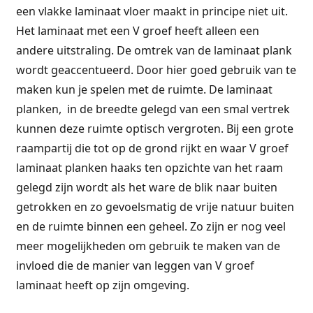
een vlakke laminaat vloer maakt in principe niet uit.
Het laminaat met een V groef heeft alleen een
andere uitstraling. De omtrek van de laminaat plank
wordt geaccentueerd. Door hier goed gebruik van te
maken kun je spelen met de ruimte. De laminaat
planken, in de breedte gelegd van een smal vertrek
kunnen deze ruimte optisch vergroten. Bij een grote
raampartij die tot op de grond rijkt en waar V groef
laminaat planken haaks ten opzichte van het raam
gelegd zijn wordt als het ware de blik naar buiten
getrokken en zo gevoelsmatig de vrije natuur buiten
en de ruimte binnen een geheel. Zo zijn er nog veel
meer mogelijkheden om gebruik te maken van de
invloed die de manier van leggen van V groef
laminaat heeft op zijn omgeving.