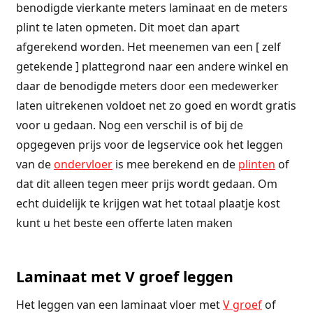
benodigde vierkante meters laminaat en de meters
plint te laten opmeten. Dit moet dan apart
afgerekend worden. Het meenemen van een [ zelf
getekende ] plattegrond naar een andere winkel en
daar de benodigde meters door een medewerker
laten uitrekenen voldoet net zo goed en wordt gratis
voor u gedaan. Nog een verschil is of bij de
opgegeven prijs voor de legservice ook het leggen
van de
ondervloer
is mee berekend en de
plinten
of
dat dit alleen tegen meer prijs wordt gedaan. Om
echt duidelijk te krijgen wat het totaal plaatje kost
kunt u het beste een offerte laten maken
Laminaat met V groef leggen
Het leggen van een laminaat vloer met
V groef
of