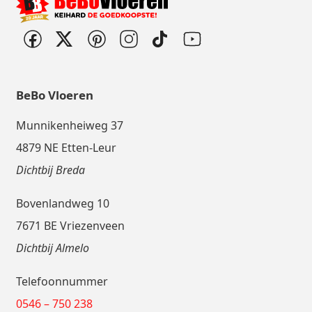
BeBo Vloeren
Munnikenheiweg 37
4879 NE Etten-Leur
Dichtbij Breda
Bovenlandweg 10
7671 BE Vriezenveen
Dichtbij Almelo
Telefoonnummer
0546 – 750 238