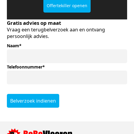
Offertekiller openen
Gratis advies op maat
Vraag een terugbelverzoek aan en ontvang
persoonlijk advies.
Naam
*
Telefoonnummer
*
Belverzoek indienen