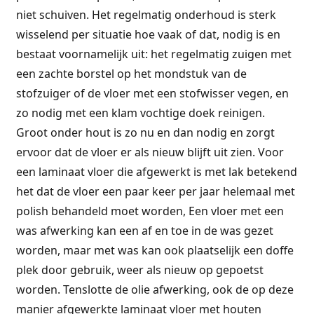
niet schuiven. Het regelmatig onderhoud is sterk
wisselend per situatie hoe vaak of dat, nodig is en
bestaat voornamelijk uit: het regelmatig zuigen met
een zachte borstel op het mondstuk van de
stofzuiger of de vloer met een stofwisser vegen, en
zo nodig met een klam vochtige doek reinigen.
Groot onder hout is zo nu en dan nodig en zorgt
ervoor dat de vloer er als nieuw blijft uit zien. Voor
een laminaat vloer die afgewerkt is met lak betekend
het dat de vloer een paar keer per jaar helemaal met
polish behandeld moet worden, Een vloer met een
was afwerking kan een af en toe in de was gezet
worden, maar met was kan ook plaatselijk een doffe
plek door gebruik, weer als nieuw op gepoetst
worden. Tenslotte de olie afwerking, ook de op deze
manier afgewerkte laminaat vloer met houten