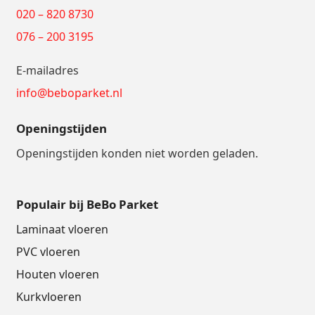
020 – 820 8730
076 – 200 3195
E-mailadres
info@beboparket.nl
Openingstijden
Openingstijden konden niet worden geladen.
Populair bij BeBo Parket
Laminaat vloeren
PVC vloeren
Houten vloeren
Kurkvloeren