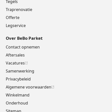
Tegels
Traprenovatie
Offerte
Legservice
Over BeBo Parket
Contact opnemen
Aftersales
Vacatures
Samenwerking
Privacybeleid
Algemene voorwaarden
Winkelmand
Onderhoud
Sitemap