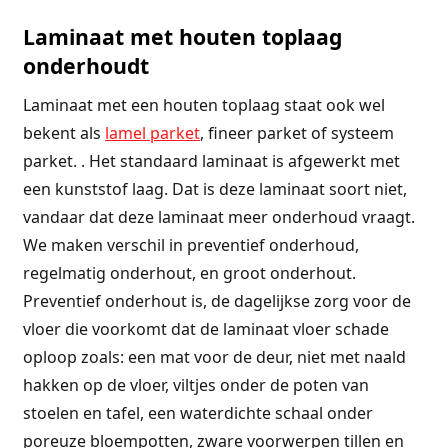
Laminaat met houten toplaag
onderhoudt
Laminaat met een houten toplaag staat ook wel
bekent als
lamel parket
, fineer parket of systeem
parket. . Het standaard laminaat is afgewerkt met
een kunststof laag. Dat is deze laminaat soort niet,
vandaar dat deze laminaat meer onderhoud vraagt.
We maken verschil in preventief onderhoud,
regelmatig onderhout, en groot onderhout.
Preventief onderhout is, de dagelijkse zorg voor de
vloer die voorkomt dat de laminaat vloer schade
oploop zoals: een mat voor de deur, niet met naald
hakken op de vloer, viltjes onder de poten van
stoelen en tafel, een waterdichte schaal onder
poreuze bloempotten, zware voorwerpen tillen en