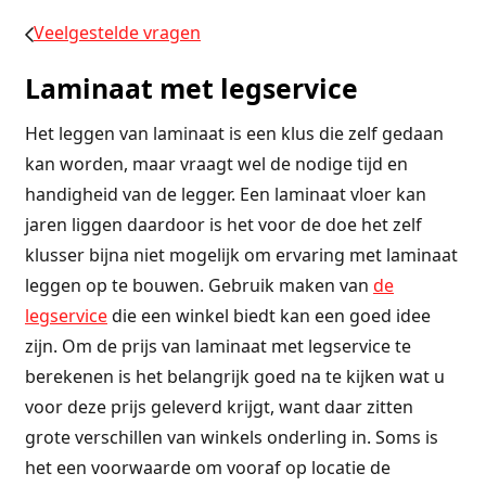
Veelgestelde vragen
Laminaat met legservice
Het leggen van laminaat is een klus die zelf gedaan
kan worden, maar vraagt wel de nodige tijd en
handigheid van de legger. Een laminaat vloer kan
jaren liggen daardoor is het voor de doe het zelf
klusser bijna niet mogelijk om ervaring met laminaat
leggen op te bouwen. Gebruik maken van
de
legservice
die een winkel biedt kan een goed idee
zijn. Om de prijs van laminaat met legservice te
berekenen is het belangrijk goed na te kijken wat u
voor deze prijs geleverd krijgt, want daar zitten
grote verschillen van winkels onderling in. Soms is
het een voorwaarde om vooraf op locatie de