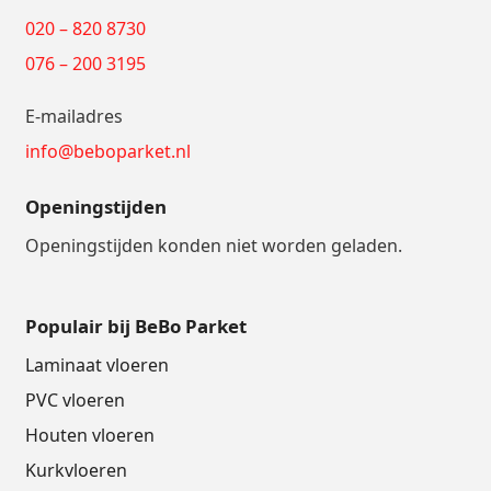
020 – 820 8730
076 – 200 3195
E-mailadres
info@beboparket.nl
Openingstijden
Openingstijden konden niet worden geladen.
Populair bij BeBo Parket
Laminaat vloeren
PVC vloeren
Houten vloeren
Kurkvloeren