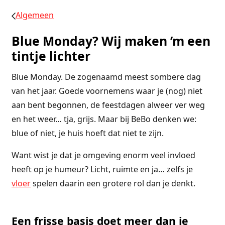
Algemeen
Blue Monday? Wij maken ’m een
tintje lichter
Blue Monday. De zogenaamd meest sombere dag
van het jaar. Goede voornemens waar je (nog) niet
aan bent begonnen, de feestdagen alweer ver weg
en het weer… tja, grijs. Maar bij BeBo denken we:
blue of niet, je huis hoeft dat niet te zijn.
Want wist je dat je omgeving enorm veel invloed
heeft op je humeur? Licht, ruimte en ja… zelfs je
vloer
spelen daarin een grotere rol dan je denkt.
Een frisse basis doet meer dan je