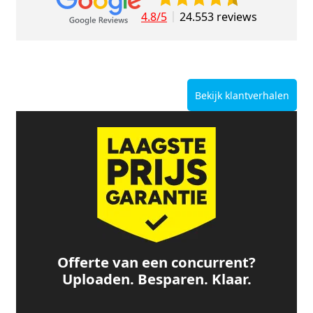
4.8/5
24.553 reviews
Bekijk klantverhalen
Offerte van een concurrent?
Uploaden. Besparen. Klaar.