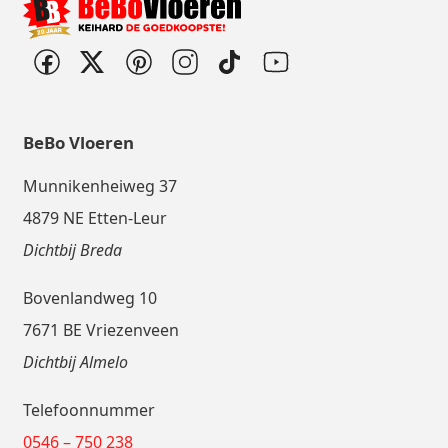
BeBo Vloeren
Munnikenheiweg 37
4879 NE Etten-Leur
Dichtbij Breda
Bovenlandweg 10
7671 BE Vriezenveen
Dichtbij Almelo
Telefoonnummer
0546 – 750 238