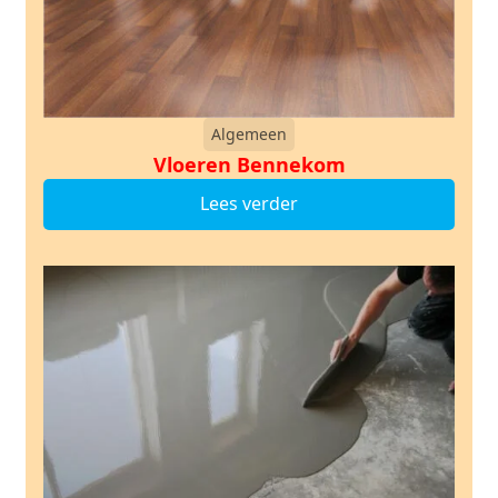
Algemeen
Vloeren Bennekom
Lees verder