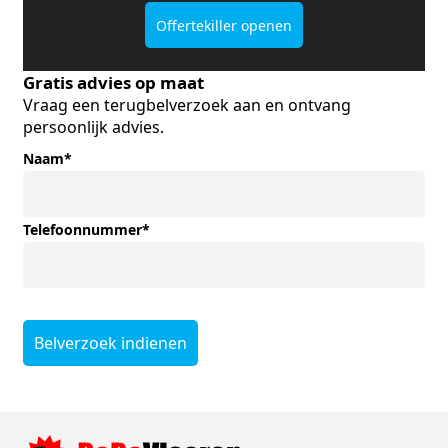
Offertekiller openen
Gratis advies op maat
Vraag een terugbelverzoek aan en ontvang
persoonlijk advies.
Naam
*
Telefoonnummer
*
Belverzoek indienen