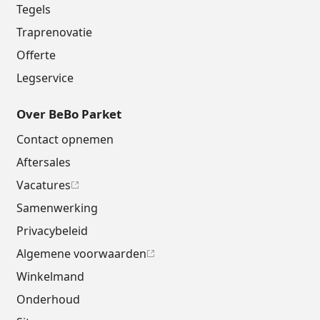
Tegels
Traprenovatie
Offerte
Legservice
Over BeBo Parket
Contact opnemen
Aftersales
Vacatures
Samenwerking
Privacybeleid
Algemene voorwaarden
Winkelmand
Onderhoud