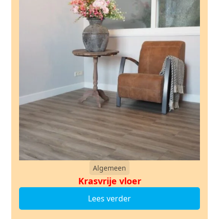
Algemeen
Krasvrije vloer
Lees verder