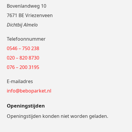
Bovenlandweg 10
7671 BE Vriezenveen
Dichtbij Almelo
Telefoonnummer
0546 – 750 238
020 – 820 8730
076 – 200 3195
E-mailadres
info@beboparket.nl
Openingstijden
Openingstijden konden niet worden geladen.