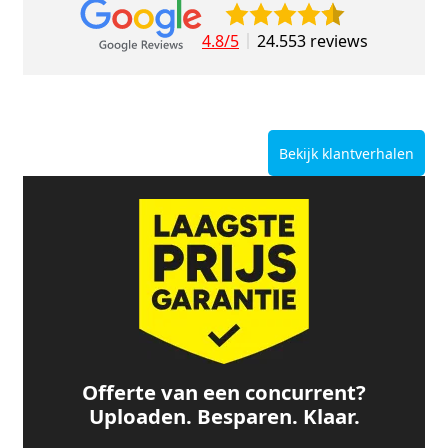
4.8/5
24.553 reviews
Bekijk klantverhalen
Offerte van een concurrent?
Uploaden. Besparen. Klaar.