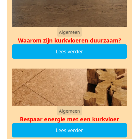
Algemeen
Waarom zijn kurkvloeren duurzaam?
Lees verder
Algemeen
Bespaar energie met een kurkvloer
Lees verder