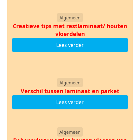
Algemeen
Creatieve tips met restlaminaat/ houten
vloerdelen
Lees verder
Algemeen
Verschil tussen laminaat en parket
Lees verder
Algemeen