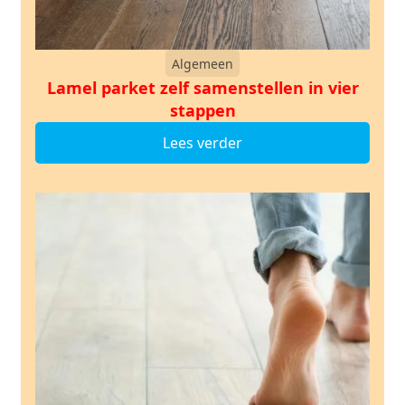
Algemeen
Lamel parket zelf samenstellen in vier
stappen
Lees verder