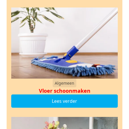
Algemeen
Vloer schoonmaken
Lees verder