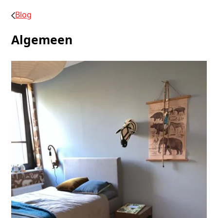
Blog
Algemeen