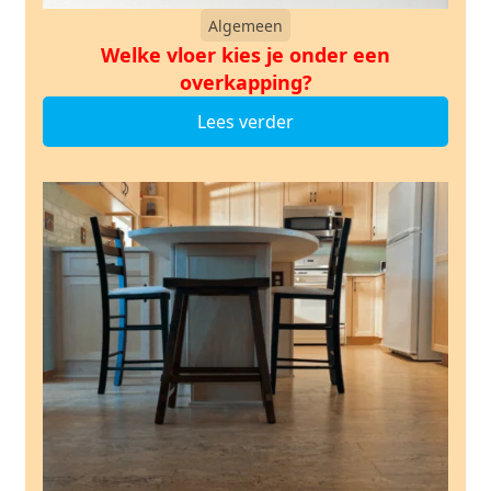
Algemeen
Welke vloer kies je onder een
overkapping?
Lees verder