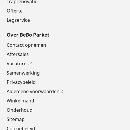
Traprenovatie
Offerte
Legservice
Over BeBo Parket
Contact opnemen
Aftersales
Vacatures
Samenwerking
Privacybeleid
Algemene voorwaarden
Winkelmand
Onderhoud
Sitemap
Cookiebeleid