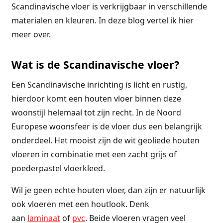
Scandinavische vloer is verkrijgbaar in verschillende
materialen en kleuren. In deze blog vertel ik hier
meer over.
Wat is de Scandinavische vloer?
Een Scandinavische inrichting is licht en rustig,
hierdoor komt een houten vloer binnen deze
woonstijl helemaal tot zijn recht. In de Noord
Europese woonsfeer is de vloer dus een belangrijk
onderdeel. Het mooist zijn de wit geoliede houten
vloeren in combinatie met een zacht grijs of
poederpastel vloerkleed.
Wil je geen echte houten vloer, dan zijn er natuurlijk
ook vloeren met een houtlook. Denk
aan
laminaat
of
pvc
. Beide vloeren vragen veel