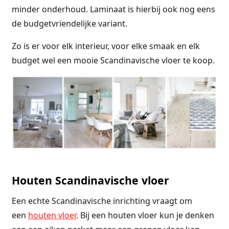
minder onderhoud. Laminaat is hierbij ook nog eens
de budgetvriendelijke variant.
Zo is er voor elk interieur, voor elke smaak en elk
budget wel een mooie Scandinavische vloer te koop.
Houten Scandinavische vloer
Een echte Scandinavische inrichting vraagt om
een
houten vloer
. Bij een houten vloer kun je denken