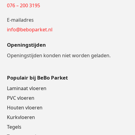
076 – 200 3195
E-mailadres
info@beboparket.nl
Openingstijden
Openingstijden konden niet worden geladen.
Populair bij BeBo Parket
Laminaat vloeren
PVC vloeren
Houten vloeren
Kurkvloeren
Tegels