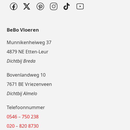
BeBo Vloeren
Munnikenheiweg 37
4879 NE Etten-Leur
Dichtbij Breda
Bovenlandweg 10
7671 BE Vriezenveen
Dichtbij Almelo
Telefoonnummer
0546 – 750 238
020 – 820 8730