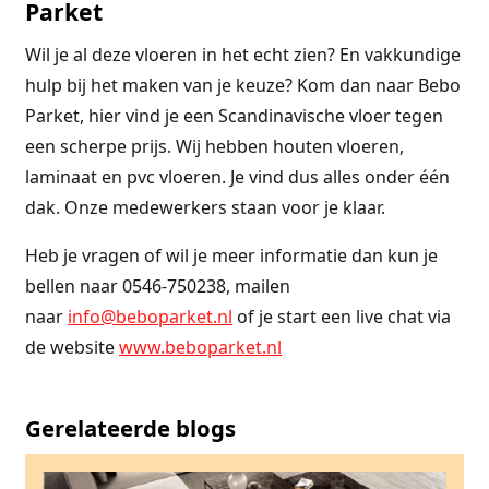
Parket
Wil je al deze vloeren in het echt zien? En vakkundige
hulp bij het maken van je keuze? Kom dan naar Bebo
Parket, hier vind je een Scandinavische vloer tegen
een scherpe prijs. Wij hebben houten vloeren,
laminaat en pvc vloeren. Je vind dus alles onder één
dak. Onze medewerkers staan voor je klaar.
Heb je vragen of wil je meer informatie dan kun je
bellen naar 0546-750238, mailen
naar
info@beboparket.nl
of je start een live chat via
de website
www.beboparket.nl
Gerelateerde blogs