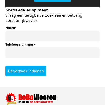
Gratis advies op maat
Vraag een terugbelverzoek aan en ontvang
persoonlijk advies.
Naam
*
Telefoonnummer
*
Belverzoek indienen