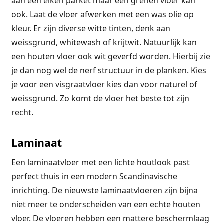
aan een eiken parket maar een grenen vloer kan
ook. Laat de vloer afwerken met een was olie op
kleur. Er zijn diverse witte tinten, denk aan
weissgrund, whitewash of krijtwit. Natuurlijk kan
een houten vloer ook wit geverfd worden. Hierbij zie
je dan nog wel de nerf structuur in de planken. Kies
je voor een visgraatvloer kies dan voor naturel of
weissgrund. Zo komt de vloer het beste tot zijn
recht.
Laminaat
Een laminaatvloer met een lichte houtlook past
perfect thuis in een modern Scandinavische
inrichting. De nieuwste laminaatvloeren zijn bijna
niet meer te onderscheiden van een echte houten
vloer. De vloeren hebben een mattere beschermlaag