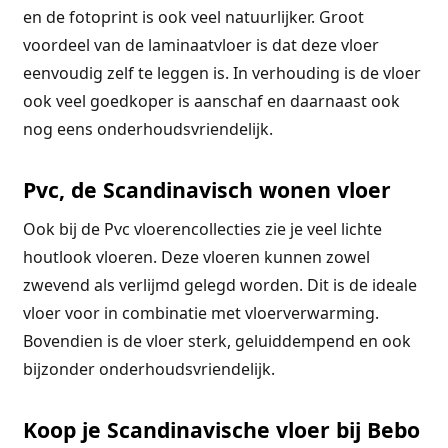
en de fotoprint is ook veel natuurlijker. Groot
voordeel van de laminaatvloer is dat deze vloer
eenvoudig zelf te leggen is. In verhouding is de vloer
ook veel goedkoper is aanschaf en daarnaast ook
nog eens onderhoudsvriendelijk.
Pvc, de Scandinavisch wonen vloer
Ook bij de Pvc vloerencollecties zie je veel lichte
houtlook vloeren. Deze vloeren kunnen zowel
zwevend als verlijmd gelegd worden. Dit is de ideale
vloer voor in combinatie met vloerverwarming.
Bovendien is de vloer sterk, geluiddempend en ook
bijzonder onderhoudsvriendelijk.
Koop je Scandinavische vloer bij Bebo