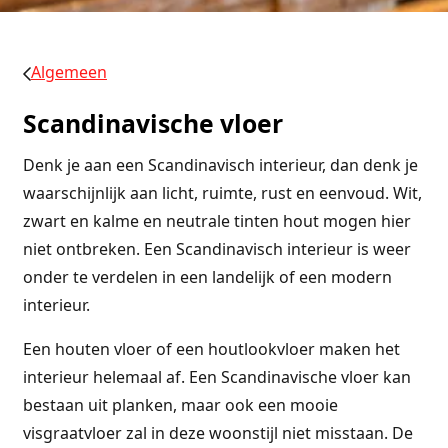
Algemeen
Scandinavische vloer
Denk je aan een Scandinavisch interieur, dan denk je
waarschijnlijk aan licht, ruimte, rust en eenvoud. Wit,
zwart en kalme en neutrale tinten hout mogen hier
niet ontbreken. Een Scandinavisch interieur is weer
onder te verdelen in een landelijk of een modern
interieur.
Een houten vloer of een houtlookvloer maken het
interieur helemaal af. Een Scandinavische vloer kan
bestaan uit planken, maar ook een mooie
visgraatvloer zal in deze woonstijl niet misstaan. De