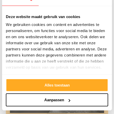
Deze website maakt gebruik van cookies
Algemeen
We gebruiken cookies om content en advertenties te
Vloeren Bennekom
personaliseren, om functies voor social media te bieden
Lees verder
en om ons websiteverkeer te analyseren. Ook delen we
informatie over uw gebruik van onze site met onze
partners voor social media, adverteren en analyse. Deze
partners kunnen deze gegevens combineren met andere
informatie die u aan ze heeft verstrekt of die ze hebben
verzameld op basis van uw gebruik van hun services.
Alles toestaan
Aanpassen