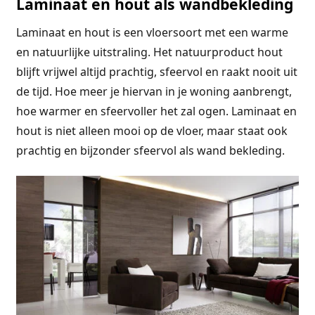
Laminaat en hout als wandbekleding
Laminaat en hout is een vloersoort met een warme
en natuurlijke uitstraling. Het natuurproduct hout
blijft vrijwel altijd prachtig, sfeervol en raakt nooit uit
de tijd. Hoe meer je hiervan in je woning aanbrengt,
hoe warmer en sfeervoller het zal ogen. Laminaat en
hout is niet alleen mooi op de vloer, maar staat ook
prachtig en bijzonder sfeervol als wand bekleding.