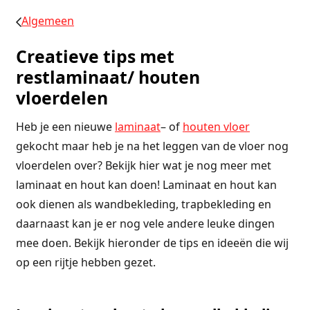
Algemeen
Creatieve tips met
restlaminaat/ houten
vloerdelen
Heb je een nieuwe
laminaat
– of
houten vloer
gekocht maar heb je na het leggen van de vloer nog
vloerdelen over? Bekijk hier wat je nog meer met
laminaat en hout kan doen! Laminaat en hout kan
ook dienen als wandbekleding, trapbekleding en
daarnaast kan je er nog vele andere leuke dingen
mee doen. Bekijk hieronder de tips en ideeën die wij
op een rijtje hebben gezet.