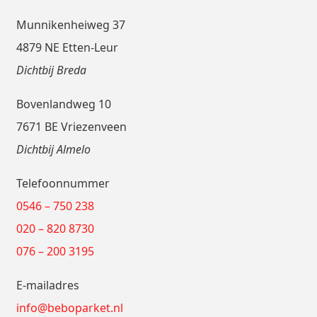
Munnikenheiweg 37
4879 NE Etten-Leur
Dichtbij Breda
Bovenlandweg 10
7671 BE Vriezenveen
Dichtbij Almelo
Telefoonnummer
0546 – 750 238
020 – 820 8730
076 – 200 3195
E-mailadres
info@beboparket.nl