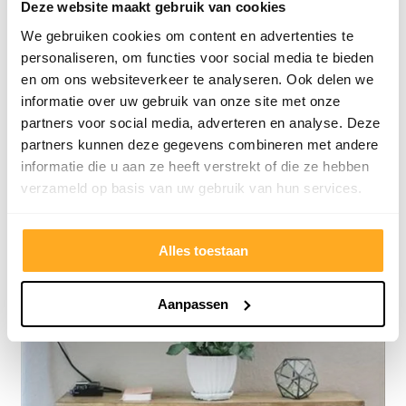
Deze website maakt gebruik van cookies
We gebruiken cookies om content en advertenties te
personaliseren, om functies voor social media te bieden
en om ons websiteverkeer te analyseren. Ook delen we
informatie over uw gebruik van onze site met onze
partners voor social media, adverteren en analyse. Deze
partners kunnen deze gegevens combineren met andere
informatie die u aan ze heeft verstrekt of die ze hebben
verzameld op basis van uw gebruik van hun services.
Alles toestaan
Aanpassen