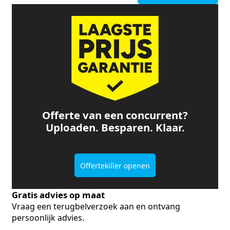
Offerte van een concurrent?
Uploaden. Besparen. Klaar.
Offertekiller openen
Gratis advies op maat
Vraag een terugbelverzoek aan en ontvang
persoonlijk advies.