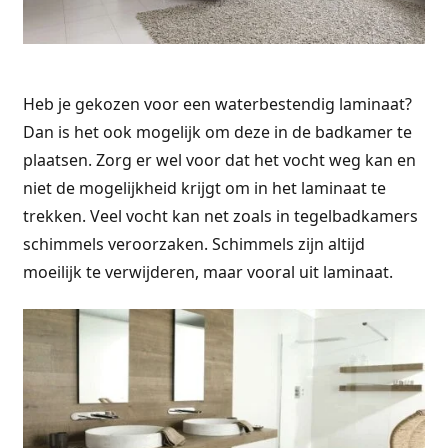
Heb je gekozen voor een waterbestendig laminaat?
Dan is het ook mogelijk om deze in de badkamer te
plaatsen. Zorg er wel voor dat het vocht weg kan en
niet de mogelijkheid krijgt om in het laminaat te
trekken. Veel vocht kan net zoals in tegelbadkamers
schimmels veroorzaken. Schimmels zijn altijd
moeilijk te verwijderen, maar vooral uit laminaat.