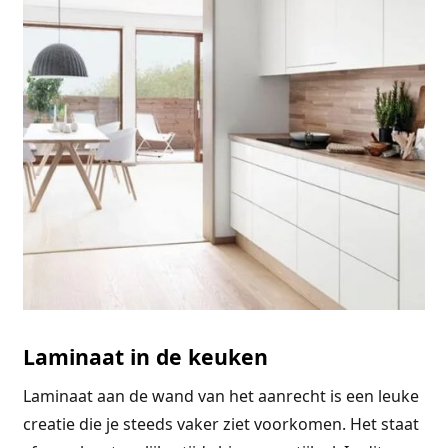
Laminaat in de keuken
Laminaat aan de wand van het aanrecht is een leuke
creatie die je steeds vaker ziet voorkomen. Het staat