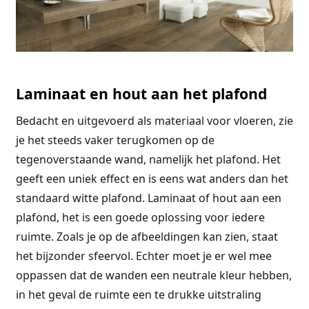
Laminaat en hout aan het plafond
Bedacht en uitgevoerd als materiaal voor vloeren, zie
je het steeds vaker terugkomen op de
tegenoverstaande wand, namelijk het plafond. Het
geeft een uniek effect en is eens wat anders dan het
standaard witte plafond. Laminaat of hout aan een
plafond, het is een goede oplossing voor iedere
ruimte. Zoals je op de afbeeldingen kan zien, staat
het bijzonder sfeervol. Echter moet je er wel mee
oppassen dat de wanden een neutrale kleur hebben,
in het geval de ruimte een te drukke uitstraling