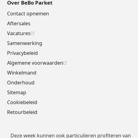
Over BeBo Parket
Contact opnemen
Aftersales
Vacatures
Samenwerking
Privacybeleid
Algemene voorwaarden
Winkelmand
Onderhoud
Sitemap
Cookiebeleid
Retourbeleid
Deze week kunnen ook particulieren profiteren van