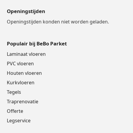
Openingstijden
Openingstijden konden niet worden geladen.
Populair bij BeBo Parket
Laminaat vloeren
PVC vloeren
Houten vloeren
Kurkvloeren
Tegels
Traprenovatie
Offerte
Legservice