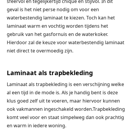
sfeervol en tegelijkertijd chique en stijlvol. In dit
geval is het niet perse nodig om voor een
waterbestendig laminaat te kiezen. Toch kan het
laminaat warm en vochtig worden tijdens het
gebruik van het gasfornuis en de waterkoker.
Hierdoor zal de keuze voor waterbestendig laminaat
niet direct te overmoedig zijn.
Laminaat als trapbekleding
Laminaat als trapbekleding is een verschijning welke
al een tijd in de mode is. Als je handig bent is deze
klus goed zelf uit te voeren, maar hiervoor kunnen
ook vakmannen ingeschakeld worden.Trapbekleding
komt veel voor en staat simpelweg dan ook prachtig
en warm in iedere woning.