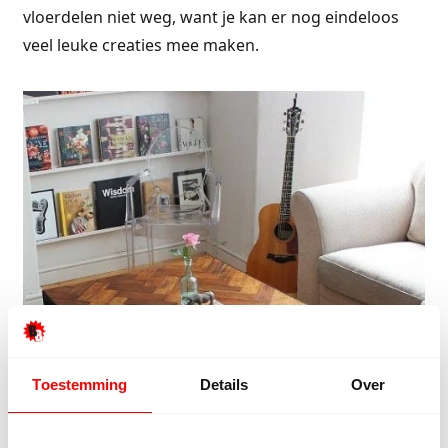
vloerdelen niet weg, want je kan er nog eindeloos
veel leuke creaties mee maken.
Toestemming
Details
Over