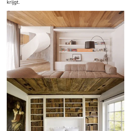
krijgt.