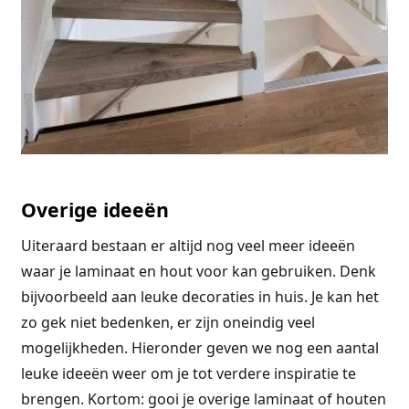
Overige ideeën
Uiteraard bestaan er altijd nog veel meer ideeën
waar je laminaat en hout voor kan gebruiken. Denk
bijvoorbeeld aan leuke decoraties in huis. Je kan het
zo gek niet bedenken, er zijn oneindig veel
mogelijkheden. Hieronder geven we nog een aantal
leuke ideeën weer om je tot verdere inspiratie te
brengen. Kortom: gooi je overige laminaat of houten