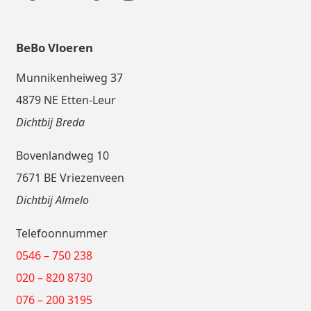
BeBo Vloeren
Munnikenheiweg 37
4879 NE Etten-Leur
Dichtbij Breda
Bovenlandweg 10
7671 BE Vriezenveen
Dichtbij Almelo
Telefoonnummer
0546 – 750 238
020 – 820 8730
076 – 200 3195