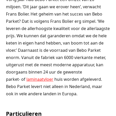
miljoen. ‘Dit jaar gaan we erover heen’, verwacht
Frans Bolier. Het geheim van het succes van Bebo
Parket? Dat is volgens Frans Bolier erg simpel. ‘We
leveren de allerhoogste kwaliteit voor de allerlaagste
prijs. We kunnen dat garanderen omdat we de hele
keten in eigen hand hebben, van boom tot aan de
vloer.’ Daarnaast is de voorraad van Bebo Parket
enorm. Vanuit de fabriek van 6000 vierkante meter,
uitgerust met de meest moderne apparatuur, kan
doorgaans binnen 24 uur de gewenste
parket- of
laminaatvloer
huis worden afgeleverd.
Bebo Parket levert niet alleen in Nederland, maar
ook in vele andere landen in Europa.
Particulieren