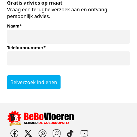
Gratis advies op maat
Vraag een terugbelverzoek aan en ontvang
persoonlijk advies.
Naam
*
Telefoonnummer
*
Belverzoek indienen