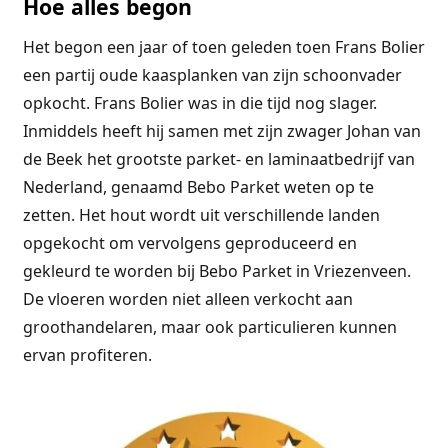
Hoe alles begon
Het begon een jaar of toen geleden toen Frans Bolier
een partij oude kaasplanken van zijn schoonvader
opkocht. Frans Bolier was in die tijd nog slager.
Inmiddels heeft hij samen met zijn zwager Johan van
de Beek het grootste parket- en laminaatbedrijf van
Nederland, genaamd Bebo Parket weten op te
zetten. Het hout wordt uit verschillende landen
opgekocht om vervolgens geproduceerd en
gekleurd te worden bij Bebo Parket in Vriezenveen.
De vloeren worden niet alleen verkocht aan
groothandelaren, maar ook particulieren kunnen
ervan profiteren.