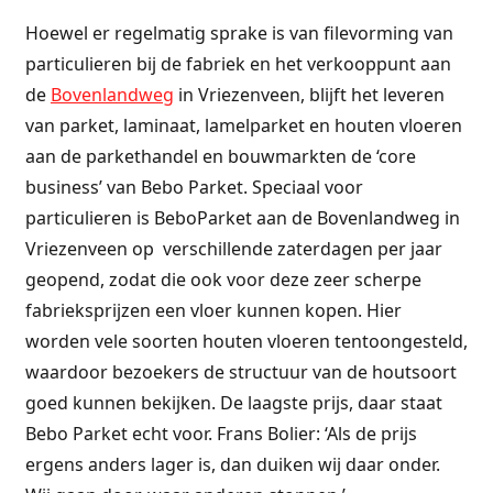
Hoewel er regelmatig sprake is van filevorming van
particulieren bij de fabriek en het verkooppunt aan
de
Bovenlandweg
in Vriezenveen, blijft het leveren
van parket, laminaat, lamelparket en houten vloeren
aan de parkethandel en bouwmarkten de ‘core
business’ van Bebo Parket. Speciaal voor
particulieren is BeboParket aan de Bovenlandweg in
Vriezenveen op verschillende zaterdagen per jaar
geopend, zodat die ook voor deze zeer scherpe
fabrieksprijzen een vloer kunnen kopen. Hier
worden vele soorten houten vloeren tentoongesteld,
waardoor bezoekers de structuur van de houtsoort
goed kunnen bekijken. De laagste prijs, daar staat
Bebo Parket echt voor. Frans Bolier: ‘Als de prijs
ergens anders lager is, dan duiken wij daar onder.