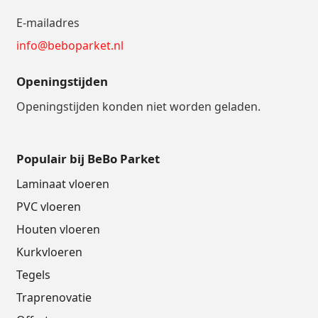
E-mailadres
info@beboparket.nl
Openingstijden
Openingstijden konden niet worden geladen.
Populair bij BeBo Parket
Laminaat vloeren
PVC vloeren
Houten vloeren
Kurkvloeren
Tegels
Traprenovatie