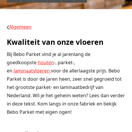
Algemeen
Kwaliteit van onze vloeren
Bij Bebo Parket vind je al jarenlang de
goedkoopste
houten
-, parket-,
en
laminaatvloeren
voor de allerlaagste prijs. Bebo
Parket is door de jaren heen, zeer snel gegroeid tot
het grootste parket- en laminaatbedrijf van
Nederland. Wil je het geheim weten? Lees dan verder
in deze tekst. Kom langs in onze fabriek en bekijk
Bebo Parket met eigen ogen!