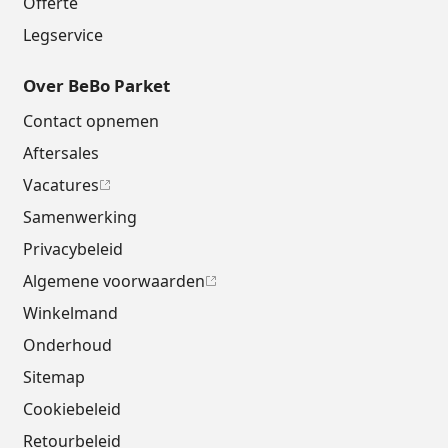
Offerte
Legservice
Over BeBo Parket
Contact opnemen
Aftersales
Vacatures
Samenwerking
Privacybeleid
Algemene voorwaarden
Winkelmand
Onderhoud
Sitemap
Cookiebeleid
Retourbeleid