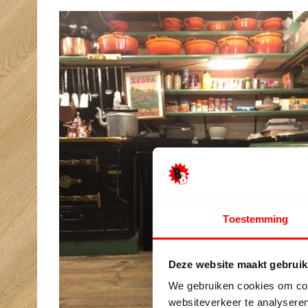
Toestemming
Deze website maakt gebruik
We gebruiken cookies om cont
websiteverkeer te analyseren