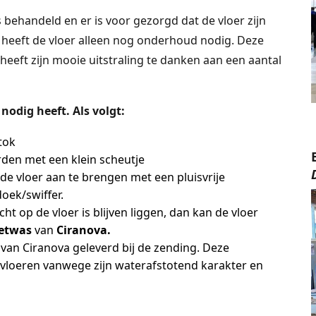
 behandeld en er is voor gezorgd dat de vloer zijn
 heeft de vloer alleen nog onderhoud nodig. Deze
eeft zijn mooie uitstraling te danken aan een aantal
nodig heeft. Als volgt:
tok
den met een klein scheutje
 de vloer aan te brengen met een pluisvrije
oek/swiffer.
t op de vloer is blijven liggen, dan kan de vloer
etwas
van
Ciranova.
s
van Ciranova geleverd bij de zending. Deze
 vloeren vanwege zijn waterafstotend karakter en