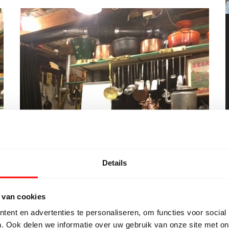
Details
 van cookies
ent en advertenties te personaliseren, om functies voor social
. Ook delen we informatie over uw gebruik van onze site met on