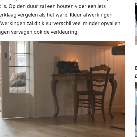
 is. Op den duur zal een houten vloer een iets
erklaag vergelen als het ware. Kleur afwerkingen
fwerkingen zal dit kleurverschil veel minder opvallen
ingen vervagen ook de verkleuring.