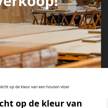
verkoop!
licht op de kleur van een houten vloer
cht op de kleur van