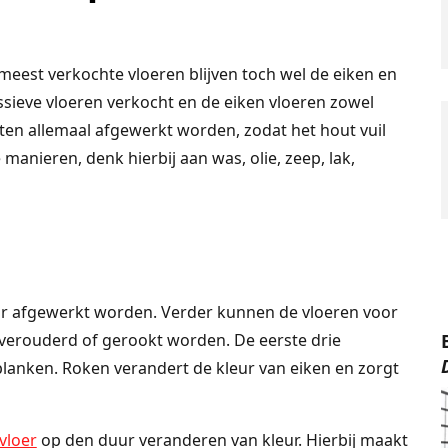
 meest verkochte vloeren blijven toch wel de eiken en
sieve vloeren verkocht en de eiken vloeren zowel
ten allemaal afgewerkt worden, zodat het hout vuil
manieren, denk hierbij aan was, olie, zeep, lak,
eur afgewerkt worden. Verder kunnen de vloeren voor
 verouderd of gerookt worden. De eerste drie
lanken. Roken verandert de kleur van eiken en zorgt
vloer
op den duur veranderen van kleur. Hierbij maakt