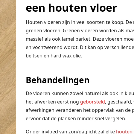
een houten vloer
Houten vloeren zijn in veel soorten te koop. De
grenen vloeren. Grenen vloeren worden als mas
massief als ook lamel parket. Deze vloeren moe
en vochtwerend wordt. Dit kan op verschillende 
beitsen en hard wax olie.
Behandelingen
De vloeren kunnen zowel naturel als ook in kl
het afwerken eerst nog
geborsteld
, geschaafd,
afwerkingen veranderen het oppervlak van de p
ervoor dat de planken minder snel vergelen.
Onder invloed van zon/daglicht zal elke
houten 