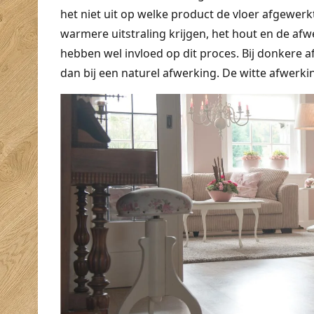
het niet uit op welke product de vloer afgewerkt
warmere uitstraling krijgen, het hout en de afw
hebben wel invloed op dit proces. Bij donkere a
dan bij een naturel afwerking. De witte afwerk