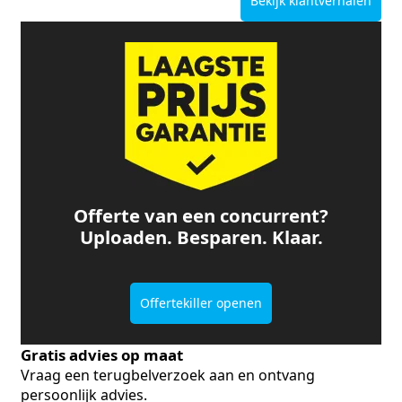
Bekijk klantverhalen
Offerte van een concurrent?
Uploaden. Besparen. Klaar.
Offertekiller openen
Gratis advies op maat
Vraag een terugbelverzoek aan en ontvang
persoonlijk advies.