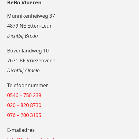
BeBo Vloeren
Munnikenheiweg 37
4879 NE Etten-Leur
Dichtbij Breda
Bovenlandweg 10
7671 BE Vriezenveen
Dichtbij Almelo
Telefoonnummer
0546 – 750 238
020 – 820 8730
076 – 200 3195
E-mailadres