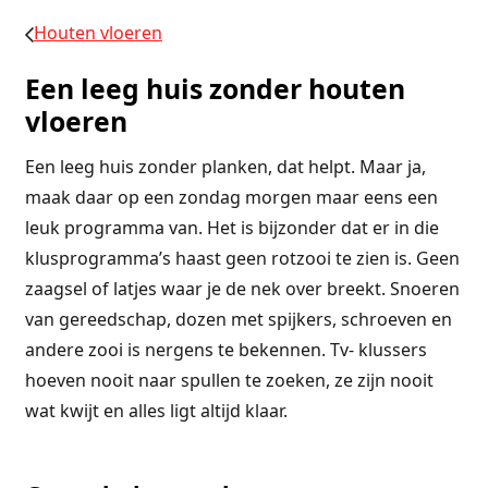
Houten vloeren
Een leeg huis zonder houten
vloeren
Een leeg huis zonder planken, dat helpt. Maar ja,
maak daar op een zondag morgen maar eens een
leuk programma van. Het is bijzonder dat er in die
klusprogramma’s haast geen rotzooi te zien is. Geen
zaagsel of latjes waar je de nek over breekt. Snoeren
van gereedschap, dozen met spijkers, schroeven en
andere zooi is nergens te bekennen. Tv- klussers
hoeven nooit naar spullen te zoeken, ze zijn nooit
wat kwijt en alles ligt altijd klaar.