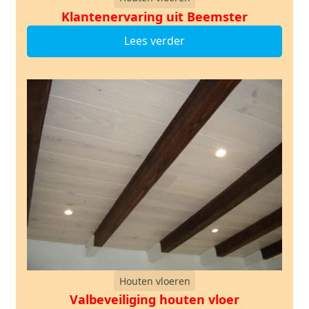
Klantenervaring uit Beemster
Lees verder
Houten vloeren
Valbeveiliging houten vloer