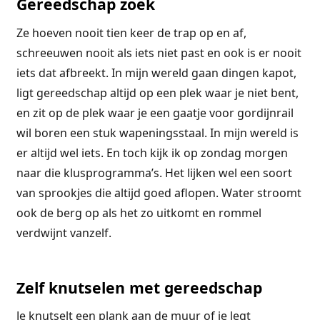
Gereedschap zoek
Ze hoeven nooit tien keer de trap op en af,
schreeuwen nooit als iets niet past en ook is er nooit
iets dat afbreekt. In mijn wereld gaan dingen kapot,
ligt gereedschap altijd op een plek waar je niet bent,
en zit op de plek waar je een gaatje voor gordijnrail
wil boren een stuk wapeningsstaal. In mijn wereld is
er altijd wel iets. En toch kijk ik op zondag morgen
naar die klusprogramma’s. Het lijken wel een soort
van sprookjes die altijd goed aflopen. Water stroomt
ook de berg op als het zo uitkomt en rommel
verdwijnt vanzelf.
Zelf knutselen met gereedschap
Je knutselt een plank aan de muur of je legt