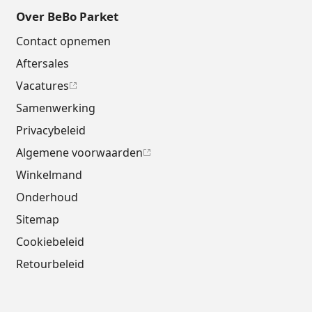
Over BeBo Parket
Contact opnemen
Aftersales
Vacatures
Samenwerking
Privacybeleid
Algemene voorwaarden
Winkelmand
Onderhoud
Sitemap
Cookiebeleid
Retourbeleid