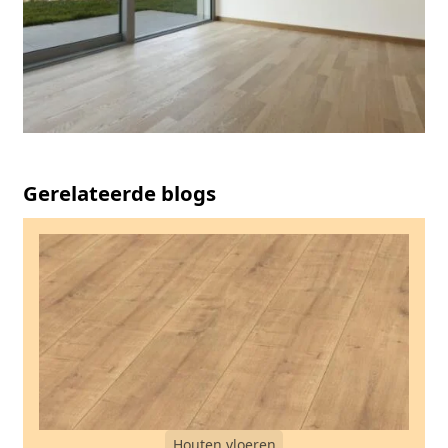
Gerelateerde blogs
Houten vloeren