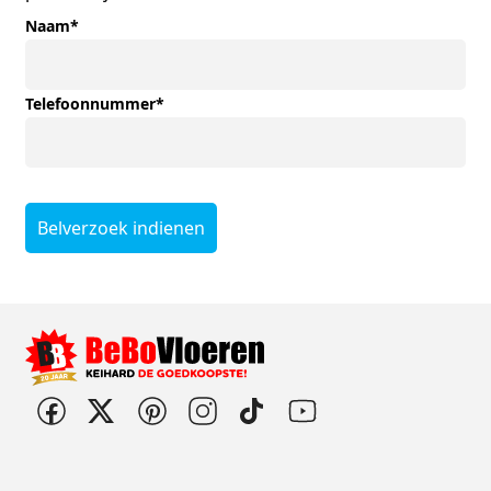
Naam
*
Telefoonnummer
*
Belverzoek indienen