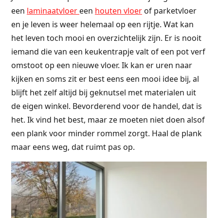
een
laminaatvloer
een
houten vloer
of parketvloer
en je leven is weer helemaal op een rijtje. Wat kan
het leven toch mooi en overzichtelijk zijn. Er is nooit
iemand die van een keukentrapje valt of een pot verf
omstoot op een nieuwe vloer. Ik kan er uren naar
kijken en soms zit er best eens een mooi idee bij, al
blijft het zelf altijd bij geknutsel met materialen uit
de eigen winkel. Bevorderend voor de handel, dat is
het. Ik vind het best, maar ze moeten niet doen alsof
een plank voor minder rommel zorgt. Haal de plank
maar eens weg, dat ruimt pas op.