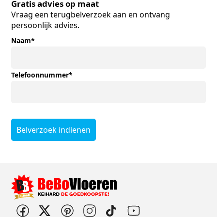
Gratis advies op maat
Vraag een terugbelverzoek aan en ontvang
persoonlijk advies.
Naam
*
Telefoonnummer
*
Belverzoek indienen