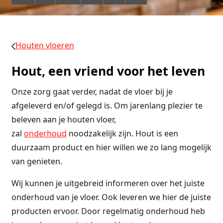
Houten vloeren
Hout, een vriend voor het leven
Onze zorg gaat verder, nadat de vloer bij je
afgeleverd en/of gelegd is. Om jarenlang plezier te
beleven aan je houten vloer,
zal
onderhoud
noodzakelijk zijn. Hout is een
duurzaam product en hier willen we zo lang mogelijk
van genieten.
Wij kunnen je uitgebreid informeren over het juiste
onderhoud van je vloer. Ook leveren we hier de juiste
producten ervoor. Door regelmatig onderhoud heb