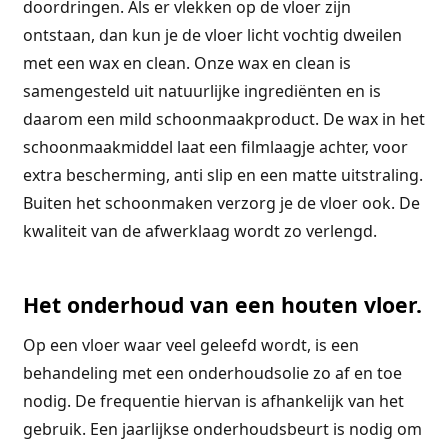
doordringen. Als er vlekken op de vloer zijn
ontstaan, dan kun je de vloer licht vochtig dweilen
met een wax en clean. Onze wax en clean is
samengesteld uit natuurlijke ingrediënten en is
daarom een mild schoonmaakproduct. De wax in het
schoonmaakmiddel laat een filmlaagje achter, voor
extra bescherming, anti slip en een matte uitstraling.
Buiten het schoonmaken verzorg je de vloer ook. De
kwaliteit van de afwerklaag wordt zo verlengd.
Het onderhoud van een houten vloer.
Op een vloer waar veel geleefd wordt, is een
behandeling met een onderhoudsolie zo af en toe
nodig. De frequentie hiervan is afhankelijk van het
gebruik. Een jaarlijkse onderhoudsbeurt is nodig om