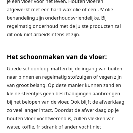
je een vloer voor het leven. Houten vloeren
afgewerkt met een hard wax olie of een UV olie
behandeling zijn onderhoudsvriendelijke. Bij
regelmatig onderhoud met de juiste producten zal
dit ook niet arbeidsintensief zijn.
Het schoonmaken van de vloer:
Goede schoonloop matten bij de ingang van buiten
naar binnen en regelmatig stofzuigen of vegen zijn
van groot belang. Op deze manier kunnen zand en
kleine steentjes geen beschadigingen aanbrengen
bij het belopen van de vloer. Ook blijft de afwerklaag
zo veel langer intact. Doordat de afwerklaag op je
houten vloer vochtwerend is, zullen vlekken van
water, koffie, frisdrank of ander vocht niet