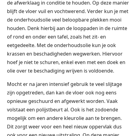
de afwerklaag in conditie te houden. Op deze manier
blijft de vloer vuil en vochtwerend. Verder kun je met
de onderhoudsolie veel beloopbare plekken mooi
houden. Denk hierbij aan de looppaden in de ruimte
of rond en onder een tafel, zoals het zit- en
eetgedeelte. Met de onderhoudsolie kun je ook
krassen en beschadigheden wegwerken. Hiervoor
hoef je niet te schuren, enkel even met een doek en
olie over te beschadiging wrijven is voldoende.
Mocht er na jaren intensief gebruik te veel slijtage
zijn opgetreden, dan kan de vloer ook nog eens
opnieuw geschuurd en afgewerkt worden. Vaak
volstaat een polijstbeurt al. Ook is het zodoende
mogelijk om een andere kleurolie aan te brengen.
Dit zorgt weer voor een heel nieuw oppervlak dus
ook voor een nieuwe uitstraling. Op deze manier