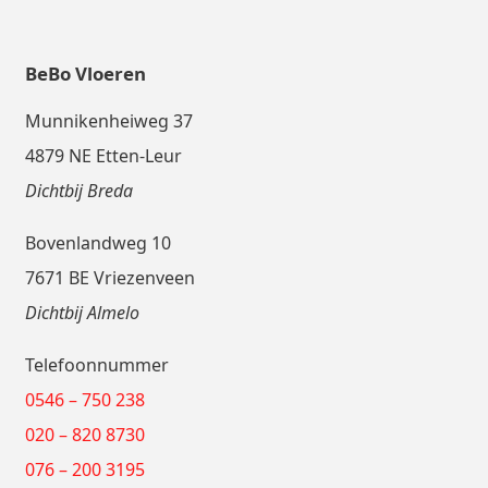
BeBo Vloeren
Munnikenheiweg 37
4879 NE Etten-Leur
Dichtbij Breda
Bovenlandweg 10
7671 BE Vriezenveen
Dichtbij Almelo
Telefoonnummer
0546 – 750 238
020 – 820 8730
076 – 200 3195