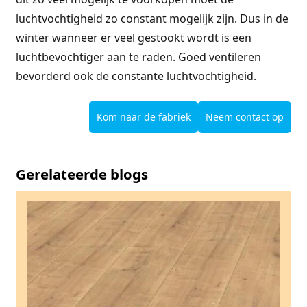
luchtvochtigheid zo constant mogelijk zijn. Dus in de
winter wanneer er veel gestookt wordt is een
luchtbevochtiger aan te raden. Goed ventileren
bevorderd ook de constante luchtvochtigheid.
Kom naar de fabriek
Neem contact op
Gerelateerde blogs