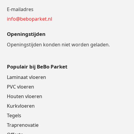
E-mailadres
info@beboparket.nl
Openingstijden
Openingstijden konden niet worden geladen.
Populair bij BeBo Parket
Laminaat vloeren
PVC vloeren
Houten vloeren
Kurkvloeren
Tegels
Traprenovatie