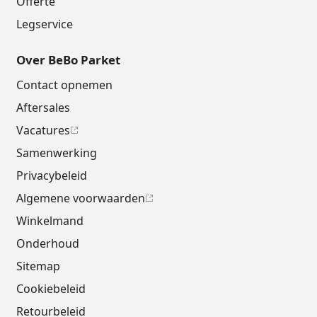
Offerte
Legservice
Over BeBo Parket
Contact opnemen
Aftersales
Vacatures
Samenwerking
Privacybeleid
Algemene voorwaarden
Winkelmand
Onderhoud
Sitemap
Cookiebeleid
Retourbeleid