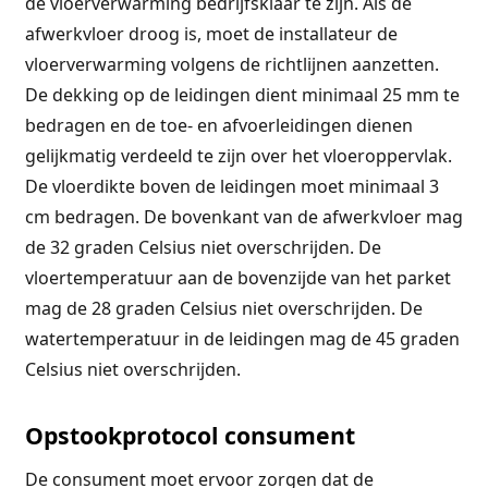
de vloerverwarming bedrijfsklaar te zijn. Als de
afwerkvloer droog is, moet de installateur de
vloerverwarming volgens de richtlijnen aanzetten.
De dekking op de leidingen dient minimaal 25 mm te
bedragen en de toe- en afvoerleidingen dienen
gelijkmatig verdeeld te zijn over het vloeroppervlak.
De vloerdikte boven de leidingen moet minimaal 3
cm bedragen. De bovenkant van de afwerkvloer mag
de 32 graden Celsius niet overschrijden. De
vloertemperatuur aan de bovenzijde van het parket
mag de 28 graden Celsius niet overschrijden. De
watertemperatuur in de leidingen mag de 45 graden
Celsius niet overschrijden.
Opstookprotocol consument
De consument moet ervoor zorgen dat de