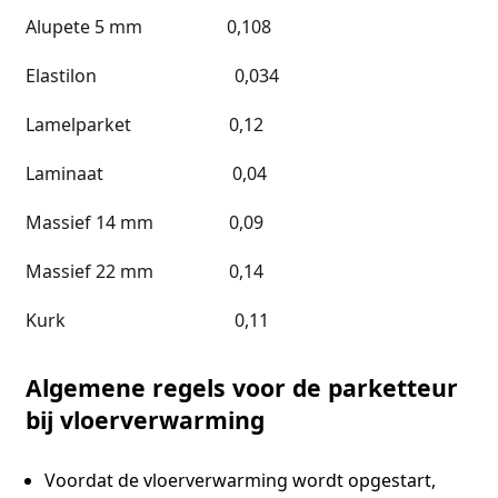
Alupete 5 mm 0,108
Elastilon 0,034
Lamelparket 0,12
Laminaat 0,04
Massief 14 mm 0,09
Massief 22 mm 0,14
Kurk 0,11
Algemene regels voor de parketteur
bij vloerverwarming
Voordat de vloerverwarming wordt opgestart,