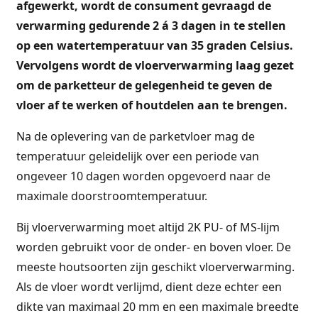
afgewerkt, wordt de consument gevraagd de
verwarming gedurende 2 á 3 dagen in te stellen
op een watertemperatuur van 35 graden Celsius.
Vervolgens wordt de vloerverwarming laag gezet
om de parketteur de gelegenheid te geven de
vloer af te werken of houtdelen aan te brengen.
Na de oplevering van de parketvloer mag de
temperatuur geleidelijk over een periode van
ongeveer 10 dagen worden opgevoerd naar de
maximale doorstroomtemperatuur.
Bij vloerverwarming moet altijd 2K PU- of MS-lijm
worden gebruikt voor de onder- en boven vloer. De
meeste houtsoorten zijn geschikt vloerverwarming.
Als de vloer wordt verlijmd, dient deze echter een
dikte van maximaal 20 mm en een maximale breedte