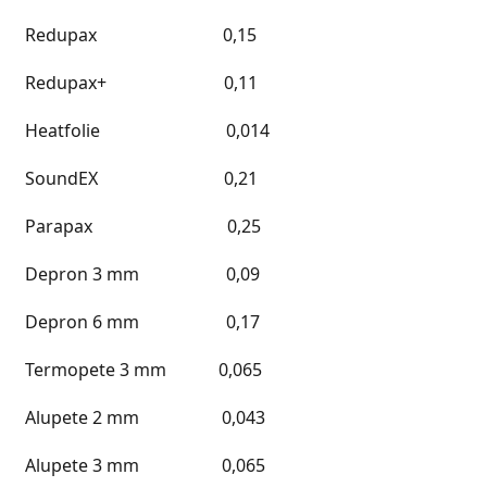
Redupax 0,15
Redupax+ 0,11
Heatfolie 0,014
SoundEX 0,21
Parapax 0,25
Depron 3 mm 0,09
Depron 6 mm 0,17
Termopete 3 mm 0,065
Alupete 2 mm 0,043
Alupete 3 mm 0,065