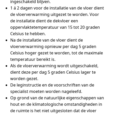
ingeschakeld blijven.
1 á 2 dagen voor de installatie van de vloer dient
de vloerverwarming uitgezet te worden. Voor
de installatie dient de dekvloer een
oppervlaktetemperatuur van 15 tot 20 graden
Celsius te hebben.
Na de installatie van de vloer dient de
vloerverwarming opnieuw per dag 5 graden
Celsius hoger gezet te worden, tot de maximale
temperatuur bereikt is.
Als de vloerverwarming wordt uitgeschakeld,
dient deze per dag 5 graden Celsius lager te
worden gezet.
De leginstructie en de voorschriften van de
specialist moeten worden nageleefd.
Op grond van de natuurlijke eigenschappen van
hout en de klimatologische omstandigheden in
de ruimte is het niet uitgesloten dat de vloer