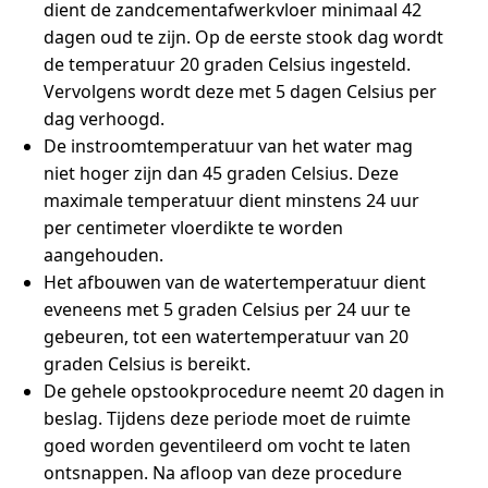
dient de zandcementafwerkvloer minimaal 42
dagen oud te zijn. Op de eerste stook dag wordt
de temperatuur 20 graden Celsius ingesteld.
Vervolgens wordt deze met 5 dagen Celsius per
dag verhoogd.
De instroomtemperatuur van het water mag
niet hoger zijn dan 45 graden Celsius. Deze
maximale temperatuur dient minstens 24 uur
per centimeter vloerdikte te worden
aangehouden.
Het afbouwen van de watertemperatuur dient
eveneens met 5 graden Celsius per 24 uur te
gebeuren, tot een watertemperatuur van 20
graden Celsius is bereikt.
De gehele opstookprocedure neemt 20 dagen in
beslag. Tijdens deze periode moet de ruimte
goed worden geventileerd om vocht te laten
ontsnappen. Na afloop van deze procedure