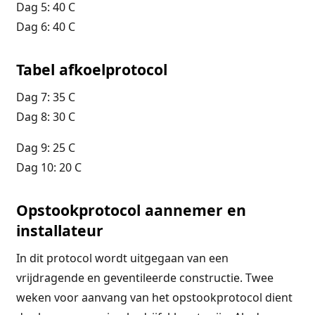
Dag 5: 40 C
Dag 6: 40 C
Tabel afkoelprotocol
Dag 7: 35 C
Dag 8: 30 C
Dag 9: 25 C
Dag 10: 20 C
Opstookprotocol aannemer en
installateur
In dit protocol wordt uitgegaan van een
vrijdragende en geventileerde constructie. Twee
weken voor aanvang van het opstookprotocol dient