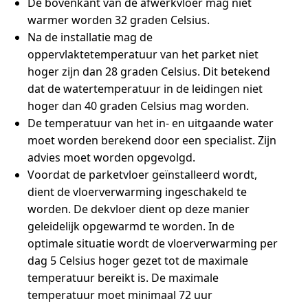
De bovenkant van de afwerkvloer mag niet
warmer worden 32 graden Celsius.
Na de installatie mag de
oppervlaktetemperatuur van het parket niet
hoger zijn dan 28 graden Celsius. Dit betekend
dat de watertemperatuur in de leidingen niet
hoger dan 40 graden Celsius mag worden.
De temperatuur van het in- en uitgaande water
moet worden berekend door een specialist. Zijn
advies moet worden opgevolgd.
Voordat de parketvloer geïnstalleerd wordt,
dient de vloerverwarming ingeschakeld te
worden. De dekvloer dient op deze manier
geleidelijk opgewarmd te worden. In de
optimale situatie wordt de vloerverwarming per
dag 5 Celsius hoger gezet tot de maximale
temperatuur bereikt is. De maximale
temperatuur moet minimaal 72 uur