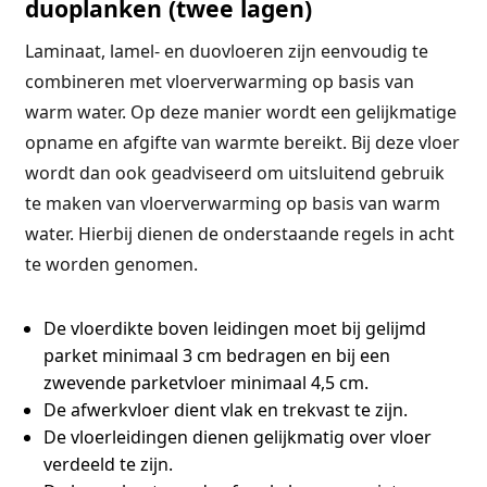
duoplanken (twee lagen)
Laminaat, lamel- en duovloeren zijn eenvoudig te
combineren met vloerverwarming op basis van
warm water. Op deze manier wordt een gelijkmatige
opname en afgifte van warmte bereikt. Bij deze vloer
wordt dan ook geadviseerd om uitsluitend gebruik
te maken van vloerverwarming op basis van warm
water. Hierbij dienen de onderstaande regels in acht
te worden genomen.
De vloerdikte boven leidingen moet bij gelijmd
parket minimaal 3 cm bedragen en bij een
zwevende parketvloer minimaal 4,5 cm.
De afwerkvloer dient vlak en trekvast te zijn.
De vloerleidingen dienen gelijkmatig over vloer
verdeeld te zijn.