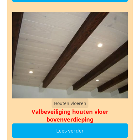
Houten vloeren
Valbeveiliging houten vloer
bovenverdieping
Lees verder