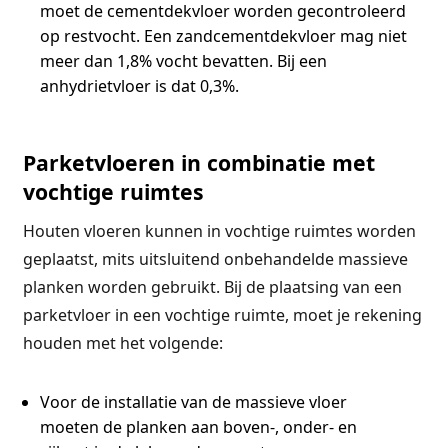
moet de cementdekvloer worden gecontroleerd
op restvocht. Een zandcementdekvloer mag niet
meer dan 1,8% vocht bevatten. Bij een
anhydrietvloer is dat 0,3%.
Parketvloeren in combinatie met
vochtige ruimtes
Houten vloeren kunnen in vochtige ruimtes worden
geplaatst, mits uitsluitend onbehandelde massieve
planken worden gebruikt. Bij de plaatsing van een
parketvloer in een vochtige ruimte, moet je rekening
houden met het volgende:
Voor de installatie van de massieve vloer
moeten de planken aan boven-, onder- en