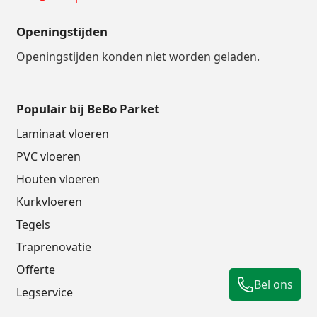
Openingstijden
Openingstijden konden niet worden geladen.
Populair bij BeBo Parket
Laminaat vloeren
PVC vloeren
Houten vloeren
Kurkvloeren
Tegels
Traprenovatie
Offerte
Bel ons
Legservice