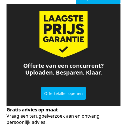
Offerte van een concurrent?
Uploaden. Besparen. Klaar.
Offertekiller openen
Gratis advies op maat
Vraag een terugbelverzoek aan en ontvang
persoonlijk advies.