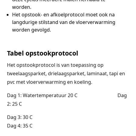
worden.
Het opstook- en afkoelprotocol moet ook na
langdurige stilstand van de vloerverwarming
worden gevolgd.
Tabel opstookprotocol
Het opstookprotocol is van toepassing op
tweelaagsparket, drielaagsparket, laminaat, tapi en
pvc met vloerverwarming en koeling.
Dag 1: Watertemperatuur 20 C Dag
2: 25 C
Dag 3: 30 C
Dag 4: 35 C