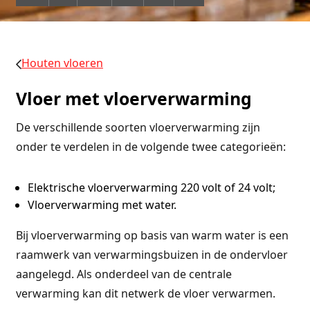
Houten vloeren
Vloer met vloerverwarming
De verschillende soorten vloerverwarming zijn
onder te verdelen in de volgende twee categorieën:
Elektrische vloerverwarming 220 volt of 24 volt;
Vloerverwarming met water.
Bij vloerverwarming op basis van warm water is een
raamwerk van verwarmingsbuizen in de ondervloer
aangelegd. Als onderdeel van de centrale
verwarming kan dit netwerk de vloer verwarmen.