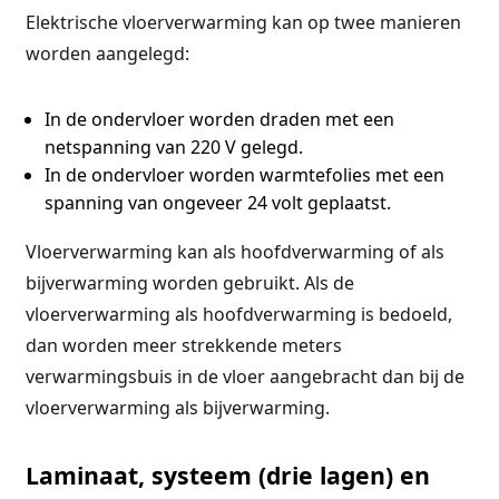
Elektrische vloerverwarming kan op twee manieren
worden aangelegd:
In de ondervloer worden draden met een
netspanning van 220 V gelegd.
In de ondervloer worden warmtefolies met een
spanning van ongeveer 24 volt geplaatst.
Vloerverwarming kan als hoofdverwarming of als
bijverwarming worden gebruikt. Als de
vloerverwarming als hoofdverwarming is bedoeld,
dan worden meer strekkende meters
verwarmingsbuis in de vloer aangebracht dan bij de
vloerverwarming als bijverwarming.
Laminaat, systeem (drie lagen) en