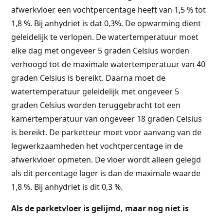
afwerkvloer een vochtpercentage heeft van 1,5 % tot
1,8 %. Bij anhydriet is dat 0,3%. De opwarming dient
geleidelijk te verlopen. De watertemperatuur moet
elke dag met ongeveer 5 graden Celsius worden
verhoogd tot de maximale watertemperatuur van 40
graden Celsius is bereikt. Daarna moet de
watertemperatuur geleidelijk met ongeveer 5
graden Celsius worden teruggebracht tot een
kamertemperatuur van ongeveer 18 graden Celsius
is bereikt. De parketteur moet voor aanvang van de
legwerkzaamheden het vochtpercentage in de
afwerkvloer opmeten. De vloer wordt alleen gelegd
als dit percentage lager is dan de maximale waarde
1,8 %. Bij anhydriet is dit 0,3 %.
Als de parketvloer is gelijmd, maar nog niet is