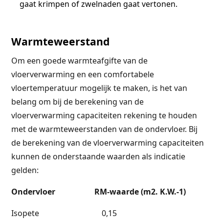
gaat krimpen of zwelnaden gaat vertonen.
Warmteweerstand
Om een goede warmteafgifte van de
vloerverwarming en een comfortabele
vloertemperatuur mogelijk te maken, is het van
belang om bij de berekening van de
vloerverwarming capaciteiten rekening te houden
met de warmteweerstanden van de ondervloer. Bij
de berekening van de vloerverwarming capaciteiten
kunnen de onderstaande waarden als indicatie
gelden:
Ondervloer
RM-waarde (m2. K.W.-1)
Isopete 0,15