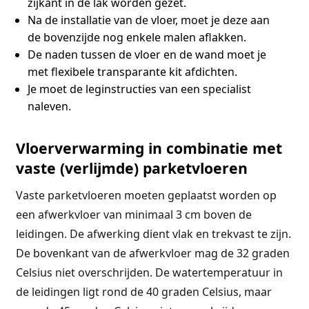
zijkant in de lak worden gezet.
Na de installatie van de vloer, moet je deze aan
de bovenzijde nog enkele malen aflakken.
De naden tussen de vloer en de wand moet je
met flexibele transparante kit afdichten.
Je moet de leginstructies van een specialist
naleven.
Vloerverwarming in combinatie met
vaste (verlijmde) parketvloeren
Vaste parketvloeren moeten geplaatst worden op
een afwerkvloer van minimaal 3 cm boven de
leidingen. De afwerking dient vlak en trekvast te zijn.
De bovenkant van de afwerkvloer mag de 32 graden
Celsius niet overschrijden. De watertemperatuur in
de leidingen ligt rond de 40 graden Celsius, maar