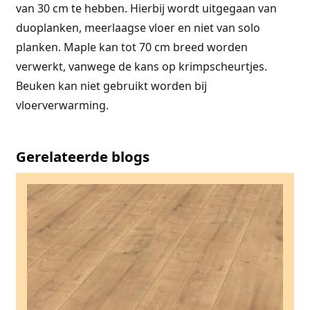
van 30 cm te hebben. Hierbij wordt uitgegaan van
duoplanken, meerlaagse vloer en niet van solo
planken. Maple kan tot 70 cm breed worden
verwerkt, vanwege de kans op krimpscheurtjes.
Beuken kan niet gebruikt worden bij
vloerverwarming.
Gerelateerde blogs