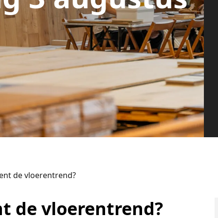
ent de vloerentrend?
t de vloerentrend?