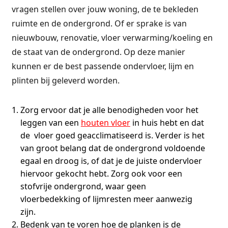
vragen stellen over jouw woning, de te bekleden
ruimte en de ondergrond. Of er sprake is van
nieuwbouw, renovatie, vloer verwarming/koeling en
de staat van de ondergrond. Op deze manier
kunnen er de best passende ondervloer, lijm en
plinten bij geleverd worden.
Zorg ervoor dat je alle benodigheden voor het
leggen van een
houten vloer
in huis hebt en dat
de vloer goed geacclimatiseerd is. Verder is het
van groot belang dat de ondergrond voldoende
egaal en droog is, of dat je de juiste ondervloer
hiervoor gekocht hebt. Zorg ook voor een
stofvrije ondergrond, waar geen
vloerbedekking of lijmresten meer aanwezig
zijn.
Bedenk van te voren hoe de planken is de