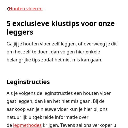
Houten vloeren
5 exclusieve klustips voor onze
leggers
Ga jij je houten vloer zelf leggen, of overweeg je dit
om het zelf te doen, dan volgen hier enkele
belangrijke tips zodat het niet mis kan gaan.
Leginstructies
Als je volgens de leginstructies een houten vloer
gaat leggen, dan kan het niet mis gaan. Bij de
aankoop van je nieuwe vloer kun je hier bij ons
natuurlijk uitgebreide informatie over
de
legmethodes
krijgen. Tevens zal ons verkoper u