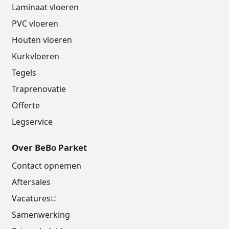
Laminaat vloeren
PVC vloeren
Houten vloeren
Kurkvloeren
Tegels
Traprenovatie
Offerte
Legservice
Over BeBo Parket
Contact opnemen
Aftersales
Vacatures
Samenwerking