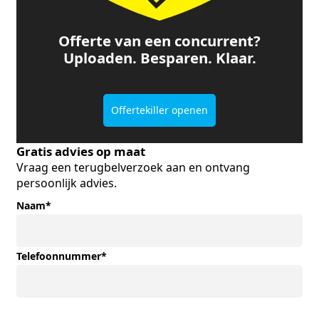
Offerte van een concurrent?
Uploaden. Besparen. Klaar.
Offertekiller openen
Gratis advies op maat
Vraag een terugbelverzoek aan en ontvang
persoonlijk advies.
Naam
*
Telefoonnummer
*