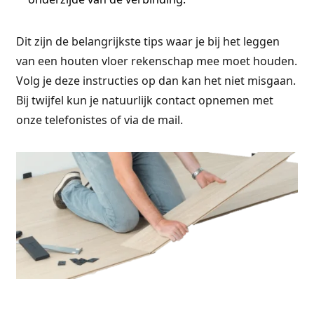
Dit zijn de belangrijkste tips waar je bij het leggen
van een houten vloer rekenschap mee moet houden.
Volg je deze instructies op dan kan het niet misgaan.
Bij twijfel kun je natuurlijk contact opnemen met
onze telefonistes of via de mail.