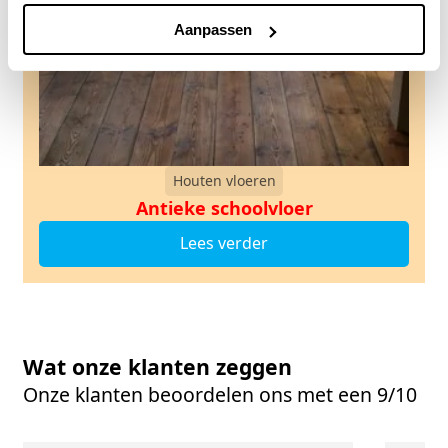
Aanpassen
Houten vloeren
Antieke schoolvloer
Lees verder
Wat onze klanten zeggen
Onze klanten beoordelen ons met een 9/10