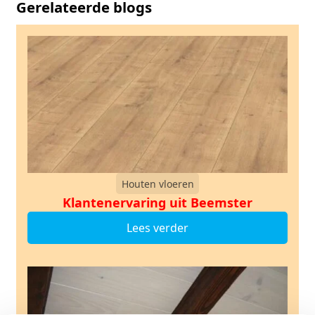
Gerelateerde blogs
Houten vloeren
Klantenervaring uit Beemster
Lees verder