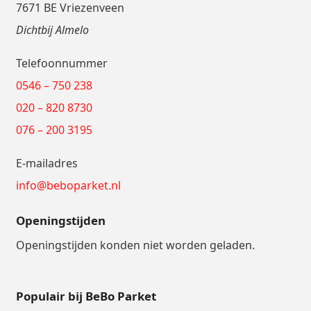
7671 BE Vriezenveen
Dichtbij Almelo
Telefoonnummer
0546 – 750 238
020 – 820 8730
076 – 200 3195
E-mailadres
info@beboparket.nl
Openingstijden
Openingstijden konden niet worden geladen.
Populair bij BeBo Parket