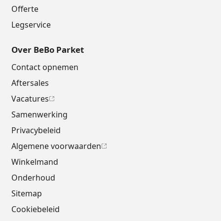
Offerte
Legservice
Over BeBo Parket
Contact opnemen
Aftersales
Vacatures
Samenwerking
Privacybeleid
Algemene voorwaarden
Winkelmand
Onderhoud
Sitemap
Cookiebeleid