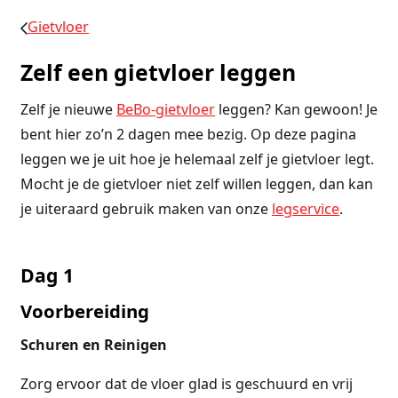
Gietvloer
Zelf een gietvloer leggen
Zelf je nieuwe
BeBo-gietvloer
leggen? Kan gewoon! Je
bent hier zo’n 2 dagen mee bezig. Op deze pagina
leggen we je uit hoe je helemaal zelf je gietvloer legt.
Mocht je de gietvloer niet zelf willen leggen, dan kan
je uiteraard gebruik maken van onze
legservice
.
Dag 1
Voorbereiding
Schuren en Reinigen
Zorg ervoor dat de vloer glad is geschuurd en vrij