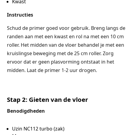
Kwast
Instructies
Schud de primer goed voor gebruik. Breng langs de
randen aan met een kwast en rol na met een 10 cm
roller. Het midden van de vloer behandel je met een
kruislingse beweging met de 25 cm roller. Zorg
ervoor dat er geen plasvorming ontstaat in het
midden.
Laat de primer 1-2 uur drogen.
Stap 2: Gieten van de vloer
Benodigdheden
Uzin NC112 turbo (zak)