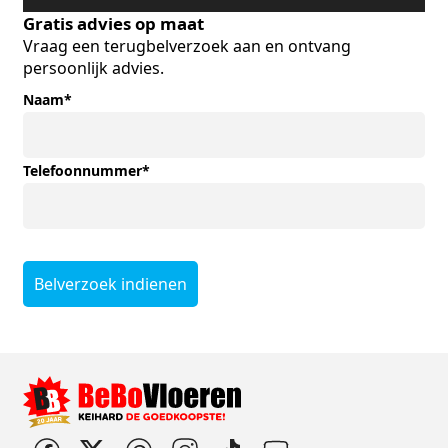
Gratis advies op maat
Vraag een terugbelverzoek aan en ontvang
persoonlijk advies.
Naam
*
Telefoonnummer
*
Belverzoek indienen