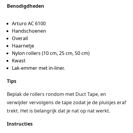
Benodigdheden
Arturo AC 6100
Handschoenen
Overall
Haarnetje
Nylon rollers (10 cm, 25 cm, 50 cm)
Kwast
Lak-emmer met in-liner.
Tips
Beplak de rollers rondom met Duct Tape, en
verwijder vervolgens de tape zodat je de pluisjes eraf
trekt.
Het is belangrijk dat je nat op nat werkt.
Instructies