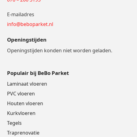
E-mailadres
info@beboparket.nl
Openingstijden
Openingstijden konden niet worden geladen.
Populair bij BeBo Parket
Laminaat vloeren
PVC vloeren
Houten vloeren
Kurkvloeren
Tegels
Traprenovatie