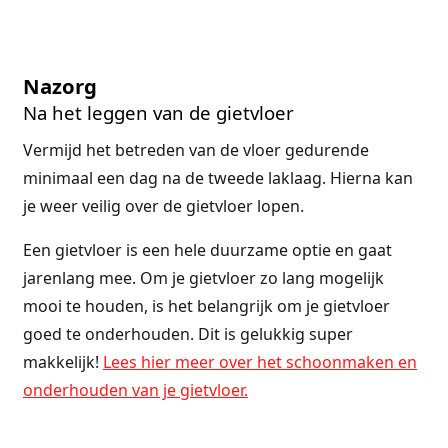
Nazorg
Na het leggen van de gietvloer
Vermijd het betreden van de vloer gedurende
minimaal een dag na de tweede laklaag. Hierna kan
je weer veilig over de gietvloer lopen.
Een gietvloer is een hele duurzame optie en gaat
jarenlang mee. Om je gietvloer zo lang mogelijk
mooi te houden, is het belangrijk om je gietvloer
goed te onderhouden. Dit is gelukkig super
makkelijk!
Lees hier meer over het schoonmaken en
onderhouden van je gietvloer.