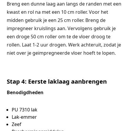
Breng een dunne laag aan langs de randen met een
kwast en rol na met een 10 cm roller. Voor het
midden gebruik je een 25 cm roller. Breng de
impregneer kruislings aan. Vervolgens gebruik je
een droge 50 cm roller om te de vloer droog te
rollen. Laat 1-2 uur drogen.
Werk achteruit, zodat je
niet over je geïmpregneerde vloer hoeft te lopen.
Stap 4: Eerste laklaag aanbrengen
Benodigdheden
PU 7310 lak
Lak-emmer
Zeef