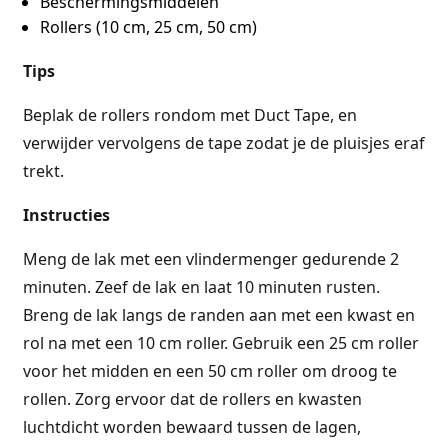
Beschermingsmiddelen
Rollers (10 cm, 25 cm, 50 cm)
Tips
Beplak de rollers rondom met Duct Tape, en
verwijder vervolgens de tape zodat je de pluisjes eraf
trekt.
Instructies
Meng de lak met een vlindermenger gedurende 2
minuten. Zeef de lak en laat 10 minuten rusten.
Breng de lak langs de randen aan met een kwast en
rol na met een 10 cm roller. Gebruik een 25 cm roller
voor het midden en een 50 cm roller om droog te
rollen. Zorg ervoor dat de rollers en kwasten
luchtdicht worden bewaard tussen de lagen,