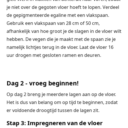
je niet over de gegoten vloer hoeft te lopen.
Verdeel
de gepigmenteerde egaline met een vlakspaan.
Gebruik een vlakspaan van 28 cm of 50 cm,
afhankelijk van hoe groot je de slagen in de vloer wilt
hebben. De vegen die je maakt met de spaan zie je
namelijk lichtjes terug in de vloer. Laat de vloer 16
uur drogen met gesloten ramen en deuren.
Dag 2 - vroeg beginnen!
Op dag 2 breng je meerdere lagen aan op de vloer.
Het is dus van belang om op tijd te beginnen, zodat
er voldoende droogtijd tussen de lagen zit.
Stap 3: Impregneren van de vloer