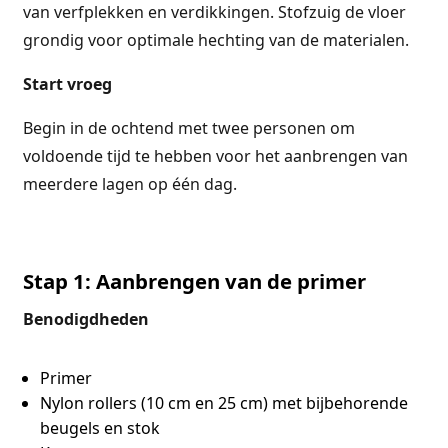
van verfplekken en verdikkingen. Stofzuig de vloer
grondig voor optimale hechting van de materialen.
Start vroeg
Begin in de ochtend met twee personen om
voldoende tijd te hebben voor het aanbrengen van
meerdere lagen op één dag.
Stap 1: Aanbrengen van de primer
Benodigdheden
Primer
Nylon rollers (10 cm en 25 cm) met bijbehorende
beugels en stok