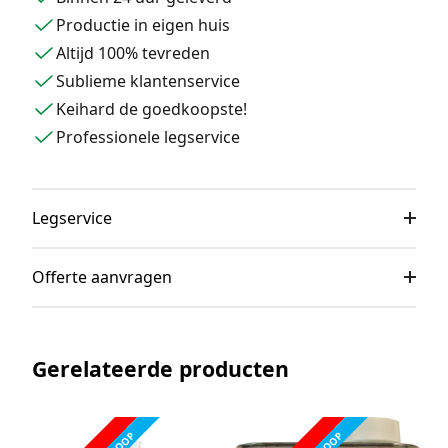
Productie in eigen huis
Altijd 100% tevreden
Sublieme klantenservice
Keihard de goedkoopste!
Professionele legservice
Legservice
Offerte aanvragen
Gerelateerde producten