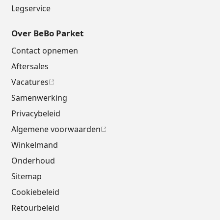
Legservice
Over BeBo Parket
Contact opnemen
Aftersales
Vacatures
Samenwerking
Privacybeleid
Algemene voorwaarden
Winkelmand
Onderhoud
Sitemap
Cookiebeleid
Retourbeleid