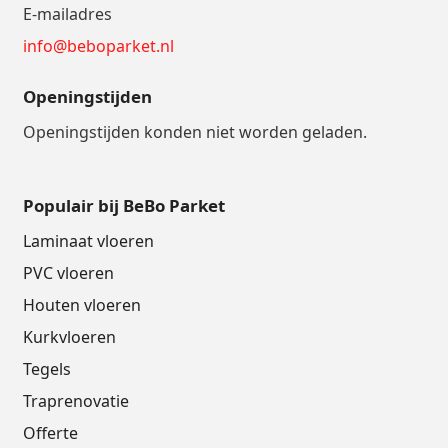
E-mailadres
info@beboparket.nl
Openingstijden
Openingstijden konden niet worden geladen.
Populair bij BeBo Parket
Laminaat vloeren
PVC vloeren
Houten vloeren
Kurkvloeren
Tegels
Traprenovatie
Offerte