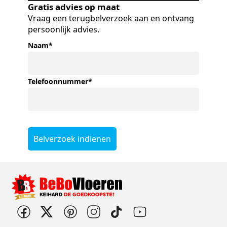
Gratis advies op maat
Vraag een terugbelverzoek aan en ontvang
persoonlijk advies.
Naam
*
Telefoonnummer
*
Belverzoek indienen