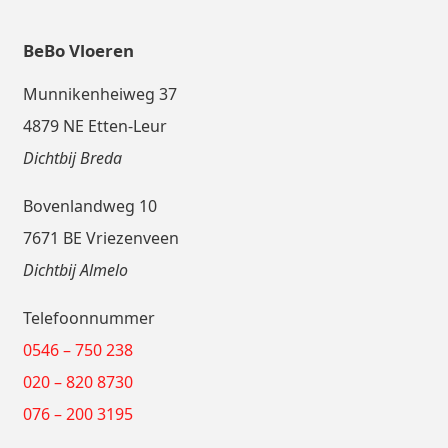
BeBo Vloeren
Munnikenheiweg 37
4879 NE Etten-Leur
Dichtbij Breda
Bovenlandweg 10
7671 BE Vriezenveen
Dichtbij Almelo
Telefoonnummer
0546 – 750 238
020 – 820 8730
076 – 200 3195